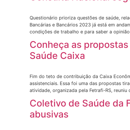
Questionário prioriza questões de saúde, rel
Bancárias e Bancários 2023 já está em andame
condições de trabalho e para saber a opinião
Conheça as propostas 
Saúde Caixa
Fim do teto de contribuição da Caixa Econô
assistenciais. Essa foi uma das propostas tir
atividade, organizada pela Fetrafi-RS, reuniu
Coletivo de Saúde da 
abusivas