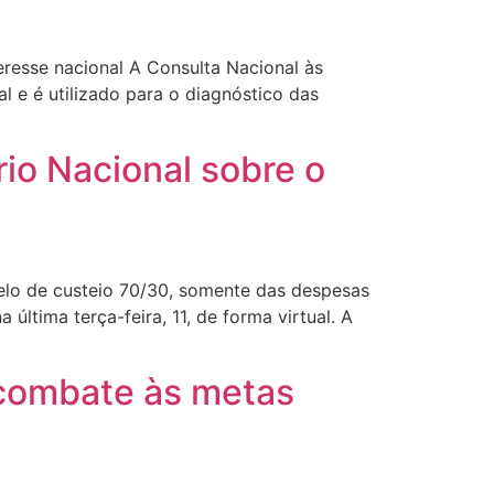
eresse nacional A Consulta Nacional às
 e é utilizado para o diagnóstico das
io Nacional sobre o
elo de custeio 70/30, somente das despesas
última terça-feira, 11, de forma virtual. A
 combate às metas