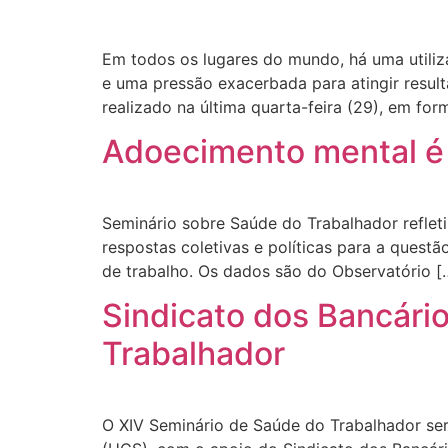
Em todos os lugares do mundo, há uma utiliz
e uma pressão exacerbada para atingir resul
realizado na última quarta-feira (29), em form
Adoecimento mental é 
Seminário sobre Saúde do Trabalhador refle
respostas coletivas e políticas para a quest
de trabalho. Os dados são do Observatório [
Sindicato dos Bancári
Trabalhador
O XIV Seminário de Saúde do Trabalhador será