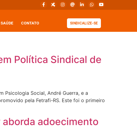
SAÚDE
CONTATO
SINDICALIZE-SE
m Política Sindical de
m Psicologia Social, André Guerra, e a
romovido pela Fetrafi-RS. Este foi o primeiro
r aborda adoecimento