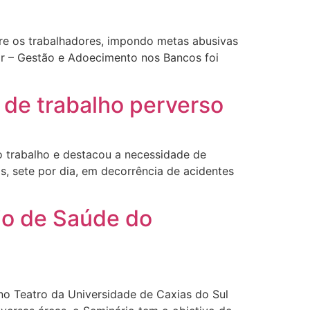
bre os trabalhadores, impondo metas abusivas
or – Gestão e Adoecimento nos Bancos foi
de trabalho perverso
 trabalho e destacou a necessidade de
, sete por dia, em decorrência de acidentes
io de Saúde do
 no Teatro da Universidade de Caxias do Sul