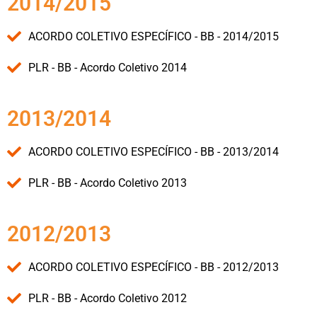
2014/2015
ACORDO COLETIVO ESPECÍFICO - BB - 2014/2015
PLR - BB - Acordo Coletivo 2014
2013/2014
ACORDO COLETIVO ESPECÍFICO - BB - 2013/2014
PLR - BB - Acordo Coletivo 2013
2012/2013
ACORDO COLETIVO ESPECÍFICO - BB - 2012/2013
PLR - BB - Acordo Coletivo 2012