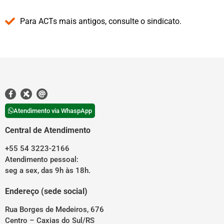
Para ACTs mais antigos, consulte o sindicato.
Atendimento via WhaspApp
Central de Atendimento
+55 54 3223-2166
Atendimento pessoal:
seg a sex, das 9h às 18h.
Endereço (sede social)
Rua Borges de Medeiros, 676
Centro – Caxias do Sul/RS