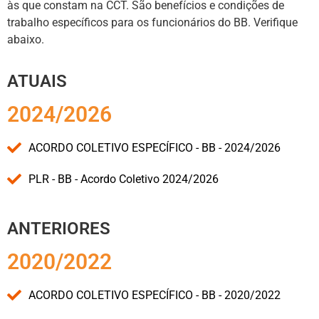
às que constam na CCT. São benefícios e condições de
trabalho específicos para os funcionários do BB. Verifique
abaixo.
ATUAIS
2024/2026
ACORDO COLETIVO ESPECÍFICO - BB - 2024/2026
PLR - BB - Acordo Coletivo 2024/2026
ANTERIORES
2020/2022
ACORDO COLETIVO ESPECÍFICO - BB - 2020/2022