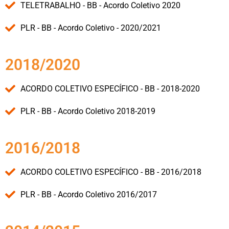
TELETRABALHO - BB - Acordo Coletivo 2020
PLR - BB - Acordo Coletivo - 2020/2021
2018/2020
ACORDO COLETIVO ESPECÍFICO - BB - 2018-2020
PLR - BB - Acordo Coletivo 2018-2019
2016/2018
ACORDO COLETIVO ESPECÍFICO - BB - 2016/2018
PLR - BB - Acordo Coletivo 2016/2017