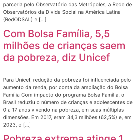
parceria pelo Observatório das Metrópoles, a Rede de
Observatórios da Dívida Social na América Latina
(RedODSAL) e […]
Com Bolsa Família, 5,5
milhões de crianças saem
da pobreza, diz Unicef
Para Unicef, redução da pobreza foi influenciada pelo
aumento da renda, por conta da ampliação do Bolsa
Família Com impacto do programa Bolsa Família, o
Brasil reduziu o número de crianças e adolescentes de
0 a 17 anos vivendo na pobreza, em suas múltiplas
dimensões. Em 2017, eram 34,3 milhões (62,5%) e, em
2023, o […]
Pobreza extrema atinge 1