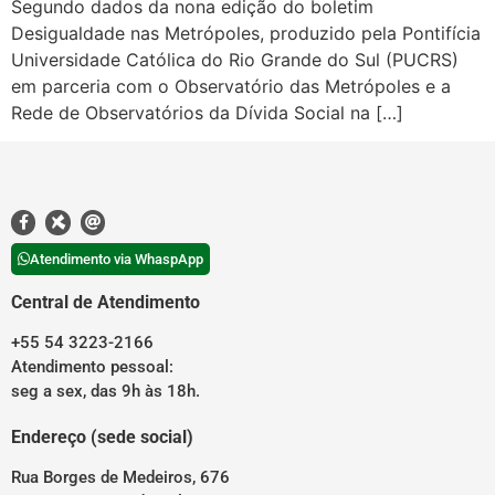
Segundo dados da nona edição do boletim
Desigualdade nas Metrópoles, produzido pela Pontifícia
Universidade Católica do Rio Grande do Sul (PUCRS)
em parceria com o Observatório das Metrópoles e a
Rede de Observatórios da Dívida Social na […]
Atendimento via WhaspApp
Central de Atendimento
+55 54 3223-2166
Atendimento pessoal:
seg a sex, das 9h às 18h.
Endereço (sede social)
Rua Borges de Medeiros, 676