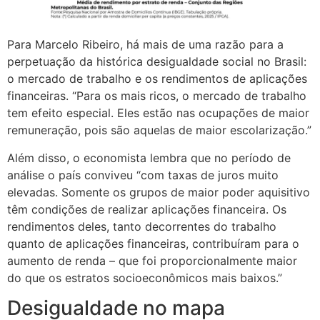
Para Marcelo Ribeiro, há mais de uma razão para a
perpetuação da histórica desigualdade social no Brasil:
o mercado de trabalho e os rendimentos de aplicações
financeiras. “Para os mais ricos, o mercado de trabalho
tem efeito especial. Eles estão nas ocupações de maior
remuneração, pois são aquelas de maior escolarização.”
Além disso, o economista lembra que no período de
análise o país conviveu “com taxas de juros muito
elevadas. Somente os grupos de maior poder aquisitivo
têm condições de realizar aplicações financeira. Os
rendimentos deles, tanto decorrentes do trabalho
quanto de aplicações financeiras, contribuíram para o
aumento de renda – que foi proporcionalmente maior
do que os estratos socioeconômicos mais baixos.”
Desigualdade no mapa