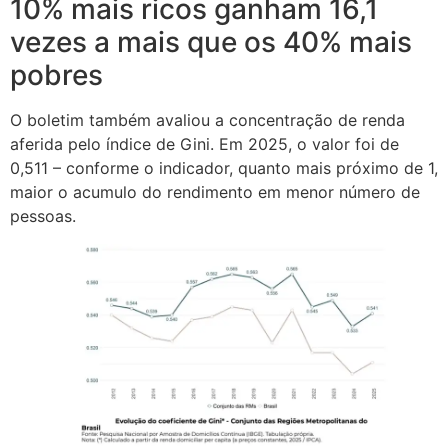
10% mais ricos ganham 16,1
vezes a mais que os 40% mais
pobres
O boletim também avaliou a concentração de renda
aferida pelo índice de Gini. Em 2025, o valor foi de
0,511 – conforme o indicador, quanto mais próximo de 1,
maior o acumulo do rendimento em menor número de
pessoas.