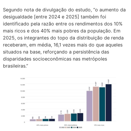
Segundo nota de divulgação do estudo, “o aumento da
desigualdade [entre 2024 e 2025] também foi
identificado pela razão entre os rendimentos dos 10%
mais ricos e dos 40% mais pobres da população. Em
2025, os integrantes do topo da distribuição de renda
receberam, em média, 16,1 vezes mais do que aqueles
situados na base, reforçando a persistência das
disparidades socioeconômicas nas metrópoles
brasileiras.”