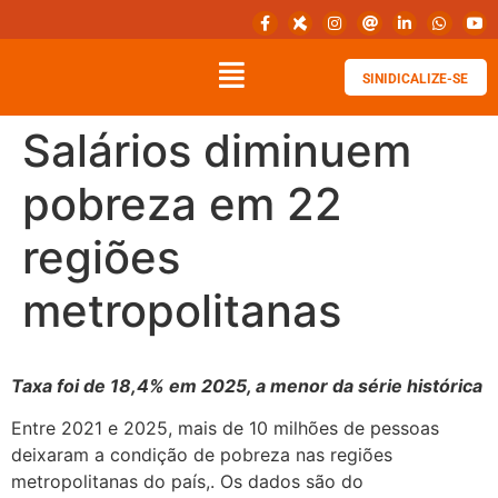
SINIDICALIZE-SE
Salários diminuem
pobreza em 22
regiões
metropolitanas
Taxa foi de 18,4% em 2025, a menor da série histórica
Entre 2021 e 2025, mais de 10 milhões de pessoas
deixaram a condição de pobreza nas regiões
metropolitanas do país,. Os dados são do