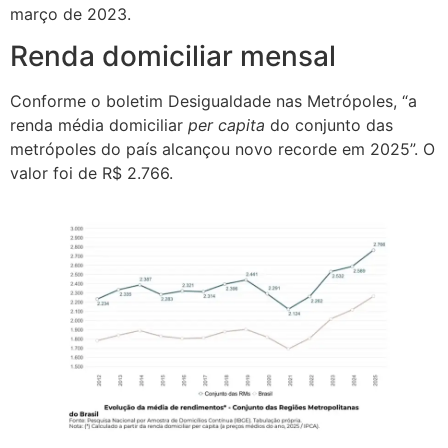
março de 2023.
Renda domiciliar mensal
Conforme o boletim Desigualdade nas Metrópoles, “a
renda média domiciliar
per capita
do conjunto das
metrópoles do país alcançou novo recorde em 2025”. O
valor foi de R$ 2.766.