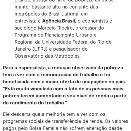
manter bastante alto no conjunto das
metrópoles do Brasil”, afirma, em
entrevista à
Agência Brasil,
o economista e
sociólogo Marcelo Ribeiro, professor do
Programa de Planejamento Urbano e
Regional da Universidade Federal do Rio de
Janeiro (UFRJ) e pesquisador do
Observatório das Metrópoles.
Para o especialista, a redução observada da pobreza
tem a ver com a remuneração do trabalho e foi
beneficiada com a maior oferta de ocupações no país.
“Está muito vinculada com o fato de as pessoas mais
pobres terem aumentado o seu nível de renda a partir
do rendimento do trabalho.”
Ele descarta que a melhoria tem a ver com os
programas sociais de transferência de renda. Os valores
pagos pelo Bolsa Família não sofrem alteração desde