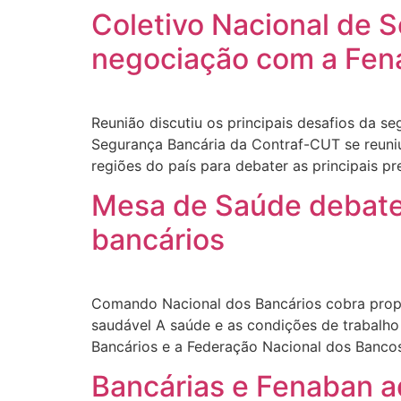
Coletivo Nacional de 
negociação com a Fena
Reunião discutiu os principais desafios da s
Segurança Bancária da Contraf-CUT se reuniu 
regiões do país para debater as principais 
Mesa de Saúde debate 
bancários
Comando Nacional dos Bancários cobra propo
saudável A saúde e as condições de trabalh
Bancários e a Federação Nacional dos Bancos
Bancárias e Fenaban a