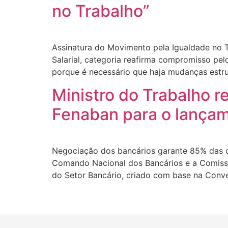
no Trabalho”
Assinatura do Movimento pela Igualdade no T
Salarial, categoria reafirma compromisso pel
porque é necessário que haja mudanças estru
Ministro do Trabalho 
Fenaban para o lançam
Negociação dos bancários garante 85% das clá
Comando Nacional dos Bancários e a Comissã
do Setor Bancário, criado com base na Conv