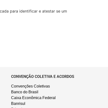
cada para identificar e atestar se um
CONVENÇÃO COLETIVA E ACORDOS
Convenções Coletivas
Banco do Brasil
Caixa Econômica Federal
Banrisul