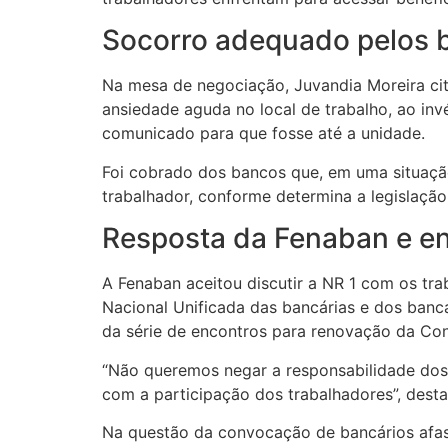
Socorro adequado pelos 
Na mesa de negociação, Juvandia Moreira cit
ansiedade aguda no local de trabalho, ao in
comunicado para que fosse até a unidade.
Foi cobrado dos bancos que, em uma situaçã
trabalhador, conforme determina a legislação
Resposta da Fenaban e 
A Fenaban aceitou discutir a NR 1 com os tr
Nacional Unificada das bancárias e dos bancár
da série de encontros para renovação da Con
“Não queremos negar a responsabilidade do
com a participação dos trabalhadores”, dest
Na questão da convocação de bancários afas