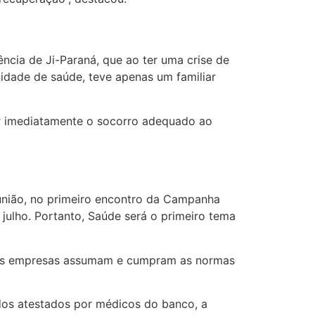
ncia de Ji-Paraná, que ao ter uma crise de
idade de saúde, teve apenas um familiar
r imediatamente o socorro adequado ao
eunião, no primeiro encontro da Campanha
 julho. Portanto, Saúde será o primeiro tema
e as empresas assumam e cumpram as normas
dos atestados por médicos do banco, a