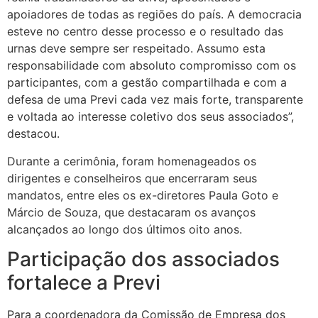
apoiadores de todas as regiões do país. A democracia
esteve no centro desse processo e o resultado das
urnas deve sempre ser respeitado. Assumo esta
responsabilidade com absoluto compromisso com os
participantes, com a gestão compartilhada e com a
defesa de uma Previ cada vez mais forte, transparente
e voltada ao interesse coletivo dos seus associados”,
destacou.
Durante a cerimônia, foram homenageados os
dirigentes e conselheiros que encerraram seus
mandatos, entre eles os ex-diretores Paula Goto e
Márcio de Souza, que destacaram os avanços
alcançados ao longo dos últimos oito anos.
Participação dos associados
fortalece a Previ
Para a coordenadora da Comissão de Empresa dos