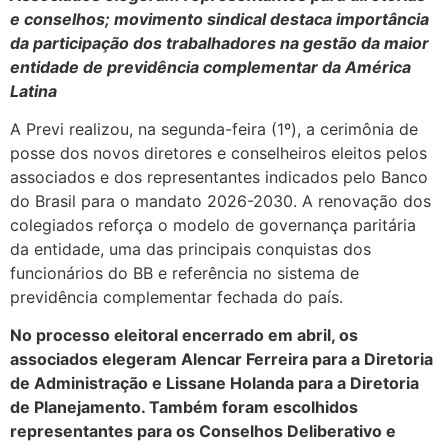
e conselhos; movimento sindical destaca importância
da participação dos trabalhadores na gestão da maior
entidade de previdência complementar da América
Latina
A Previ realizou, na segunda-feira (1º), a cerimônia de
posse dos novos diretores e conselheiros eleitos pelos
associados e dos representantes indicados pelo Banco
do Brasil para o mandato 2026-2030. A renovação dos
colegiados reforça o modelo de governança paritária
da entidade, uma das principais conquistas dos
funcionários do BB e referência no sistema de
previdência complementar fechada do país.
No processo eleitoral encerrado em abril, os
associados elegeram Alencar Ferreira para a Diretoria
de Administração e Lissane Holanda para a Diretoria
de Planejamento. Também foram escolhidos
representantes para os Conselhos Deliberativo e