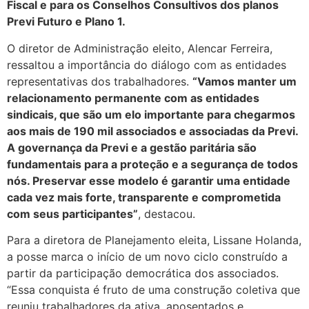
Fiscal e para os Conselhos Consultivos dos planos
Previ Futuro e Plano 1.
O diretor de Administração eleito, Alencar Ferreira,
ressaltou a importância do diálogo com as entidades
representativas dos trabalhadores.
“Vamos manter um
relacionamento permanente com as entidades
sindicais, que são um elo importante para chegarmos
aos mais de 190 mil associados e associadas da Previ.
A governança da Previ e a gestão paritária são
fundamentais para a proteção e a segurança de todos
nós. Preservar esse modelo é garantir uma entidade
cada vez mais forte, transparente e comprometida
com seus participantes”
, destacou.
Para a diretora de Planejamento eleita, Lissane Holanda,
a posse marca o início de um novo ciclo construído a
partir da participação democrática dos associados.
“Essa conquista é fruto de uma construção coletiva que
reuniu trabalhadores da ativa, aposentados e