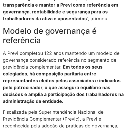
transparência e manter a Previ como referência em
governança, rentabilidade e segurança para os
trabalhadores da ativa e aposentados
”, afirmou.
Modelo de governança é
referência
A Previ completou 122 anos mantendo um modelo de
governança considerado referência no segmento de
previdência complementar.
Em todos os seus
colegiados, há composição paritária entre
representantes eleitos pelos associados e indicados
pelo patrocinador, o que assegura equilíbrio nas
decisões e amplia a participação dos trabalhadores na
administração da entidade.
Fiscalizada pela Superintendência Nacional de
Previdência Complementar (Previc), a Previ é
reconhecida pela adoção de práticas de governança,