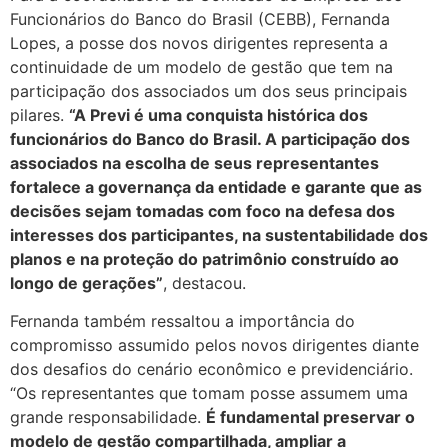
Funcionários do Banco do Brasil (CEBB), Fernanda
Lopes, a posse dos novos dirigentes representa a
continuidade de um modelo de gestão que tem na
participação dos associados um dos seus principais
pilares.
“A Previ é uma conquista histórica dos
funcionários do Banco do Brasil. A participação dos
associados na escolha de seus representantes
fortalece a governança da entidade e garante que as
decisões sejam tomadas com foco na defesa dos
interesses dos participantes, na sustentabilidade dos
planos e na proteção do patrimônio construído ao
longo de gerações”
, destacou.
Fernanda também ressaltou a importância do
compromisso assumido pelos novos dirigentes diante
dos desafios do cenário econômico e previdenciário.
“Os representantes que tomam posse assumem uma
grande responsabilidade.
É fundamental preservar o
modelo de gestão compartilhada, ampliar a