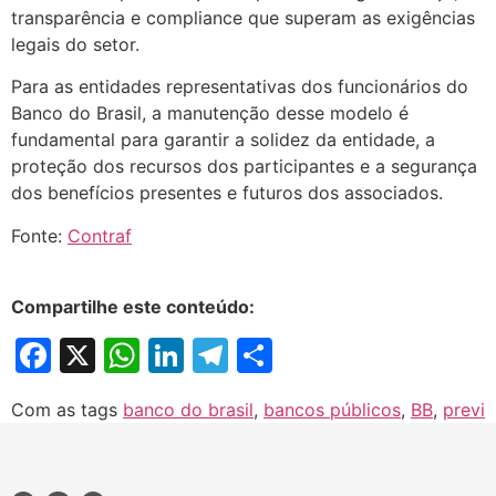
transparência e compliance que superam as exigências
legais do setor.
Para as entidades representativas dos funcionários do
Banco do Brasil, a manutenção desse modelo é
fundamental para garantir a solidez da entidade, a
proteção dos recursos dos participantes e a segurança
dos benefícios presentes e futuros dos associados.
Fonte:
Contraf
Compartilhe este conteúdo:
Facebook
X
WhatsApp
LinkedIn
Telegram
Share
Com as tags
banco do brasil
,
bancos públicos
,
BB
,
previ