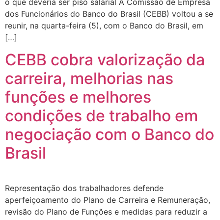
o que deveria ser piso salarial A Comissão de Empresa
dos Funcionários do Banco do Brasil (CEBB) voltou a se
reunir, na quarta-feira (5), com o Banco do Brasil, em
[…]
CEBB cobra valorização da
carreira, melhorias nas
funções e melhores
condições de trabalho em
negociação com o Banco do
Brasil
Representação dos trabalhadores defende
aperfeiçoamento do Plano de Carreira e Remuneração,
revisão do Plano de Funções e medidas para reduzir a