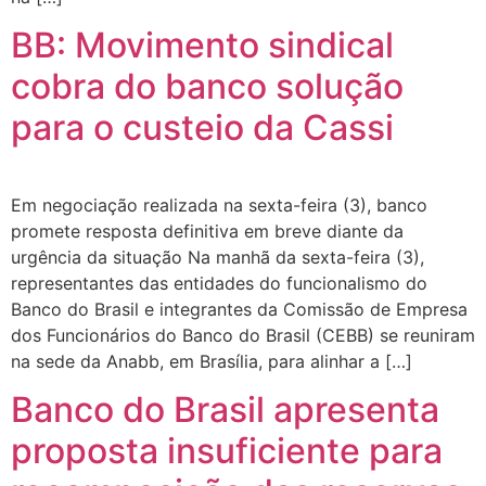
BB: Movimento sindical
cobra do banco solução
para o custeio da Cassi
Em negociação realizada na sexta-feira (3), banco
promete resposta definitiva em breve diante da
urgência da situação Na manhã da sexta-feira (3),
representantes das entidades do funcionalismo do
Banco do Brasil e integrantes da Comissão de Empresa
dos Funcionários do Banco do Brasil (CEBB) se reuniram
na sede da Anabb, em Brasília, para alinhar a […]
Banco do Brasil apresenta
proposta insuficiente para