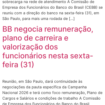
sobrecarga na rede de atendimento A Comissão de
Empresa dos Funcionários do Banco do Brasil (CEBB) se
reuniu com a direção do banco na sexta-feira (31), em
São Paulo, para mais uma rodada de […]
BB negocia remuneração,
plano de carreira e
valorização dos
funcionários nesta sexta-
feira (31)
Reunião, em São Paulo, dará continuidade às
negociações da pauta específica da Campanha
Nacional 2026 e terá como foco remuneração, Plano de
Cargos e Salários e condições de trabalho A Comissão
de Empresa dos Funcionários do Banco do Brasil