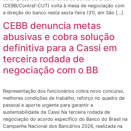
(CEBB/Contraf-CUT) volta à mesa de negociação com
a direção do banco nesta sexta-feira (31), em São […]
CEBB denuncia metas
abusivas e cobra solução
definitiva para a Cassi em
terceira rodada de
negociação com o BB
Representação dos funcionários cobra novo concurso,
melhores condições de trabalho, reforço no quadro de
pessoal e aporte urgente para garantir a
sustentabilidade da Cassi Na terceira rodada de
negociação do acordo específico do Banco do Brasil na
Campanha Nacional dos Bancários 2026, realizada na