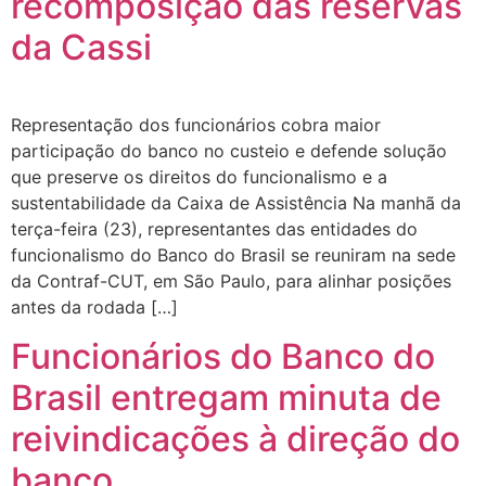
recomposição das reservas
da Cassi
Representação dos funcionários cobra maior
participação do banco no custeio e defende solução
que preserve os direitos do funcionalismo e a
sustentabilidade da Caixa de Assistência Na manhã da
terça-feira (23), representantes das entidades do
funcionalismo do Banco do Brasil se reuniram na sede
da Contraf-CUT, em São Paulo, para alinhar posições
antes da rodada […]
Funcionários do Banco do
Brasil entregam minuta de
reivindicações à direção do
banco