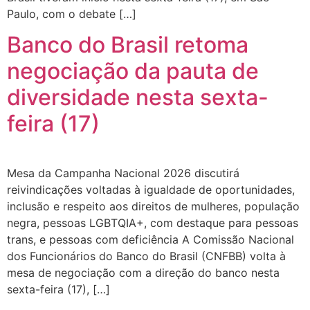
Paulo, com o debate […]
Banco do Brasil retoma
negociação da pauta de
diversidade nesta sexta-
feira (17)
Mesa da Campanha Nacional 2026 discutirá
reivindicações voltadas à igualdade de oportunidades,
inclusão e respeito aos direitos de mulheres, população
negra, pessoas LGBTQIA+, com destaque para pessoas
trans, e pessoas com deficiência A Comissão Nacional
dos Funcionários do Banco do Brasil (CNFBB) volta à
mesa de negociação com a direção do banco nesta
sexta-feira (17), […]