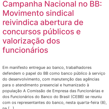
Campanha Nacional no BB:
Movimento sindical
reivindica abertura de
concursos públicos e
valorização dos
funcionários
Em manifesto entregue ao banco, trabalhadores
defendem o papel do BB como banco público à serviço
do desenvolvimento, com manutenção das agências
para o atendimento presencial e humanizado à
população A Comissão de Empresa das Funcionárias e
dos Funcionários do Banco do Brasil (CEBB) se reuniu
com os representantes do banco, nesta quarta-feira (8),
na […]