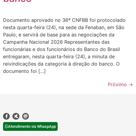
Documento aprovado no 36º CNFBB foi protocolado
nesta quarta-feira (24), na sede da Fenaban, em São
Paulo, e servirá de base para as negociações da
Campanha Nacional 2026 Representantes das
funcionárias e dos funcionários do Banco do Brasil
entregaram, nesta quarta-feira (24), a minuta de
reivindicações da categoria à direção do banco. O
documento foi […]
Próximo
→
Atendimento via WhaspApp