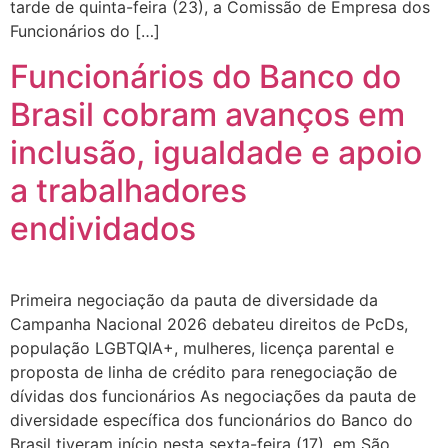
tarde de quinta-feira (23), a Comissão de Empresa dos
Funcionários do […]
Funcionários do Banco do
Brasil cobram avanços em
inclusão, igualdade e apoio
a trabalhadores
endividados
Primeira negociação da pauta de diversidade da
Campanha Nacional 2026 debateu direitos de PcDs,
população LGBTQIA+, mulheres, licença parental e
proposta de linha de crédito para renegociação de
dívidas dos funcionários As negociações da pauta de
diversidade específica dos funcionários do Banco do
Brasil tiveram início nesta sexta-feira (17), em São