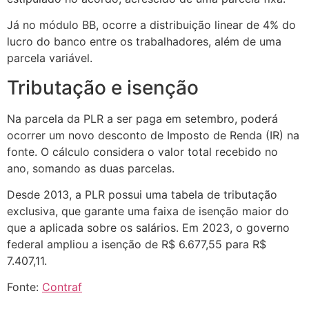
Já no módulo BB, ocorre a distribuição linear de 4% do
lucro do banco entre os trabalhadores, além de uma
parcela variável.
Tributação e isenção
Na parcela da PLR a ser paga em setembro, poderá
ocorrer um novo desconto de Imposto de Renda (IR) na
fonte. O cálculo considera o valor total recebido no
ano, somando as duas parcelas.
Desde 2013, a PLR possui uma tabela de tributação
exclusiva, que garante uma faixa de isenção maior do
que a aplicada sobre os salários. Em 2023, o governo
federal ampliou a isenção de R$ 6.677,55 para R$
7.407,11.
Fonte:
Contraf