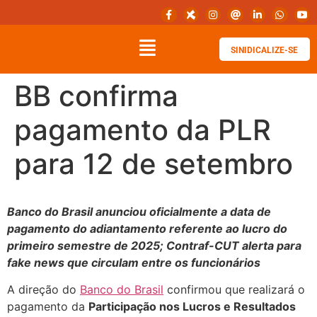
SINIDICALIZE-SE
BB confirma
pagamento da PLR
para 12 de setembro
Banco do Brasil anunciou oficialmente a data de
pagamento do adiantamento referente ao lucro do
primeiro semestre de 2025; Contraf-CUT alerta para
fake news que circulam entre os funcionários
A direção do
Banco do Brasil
confirmou que realizará o
pagamento da
Participação nos Lucros e Resultados