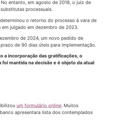
No entanto, em agosto de 2018, o juiz de
 substitutas processuais.
 determinou o retorno do processo à vara de
tou em julgado em dezembro de 2023.
 dezembro de 2024, um novo pedido de
 prazo de 90 dias úteis para implementação.
o a incorporação das gratificações, o
 foi mantida na decisão e é objeto da atual
ibilizou
um formulário online
. Muitos
o banco apresentara lista dos contemplados