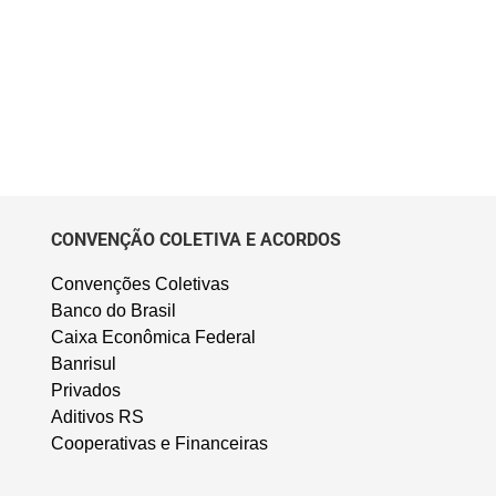
CONVENÇÃO COLETIVA E ACORDOS
Convenções Coletivas
Banco do Brasil
Caixa Econômica Federal
Banrisul
Privados
Aditivos RS
Cooperativas e Financeiras