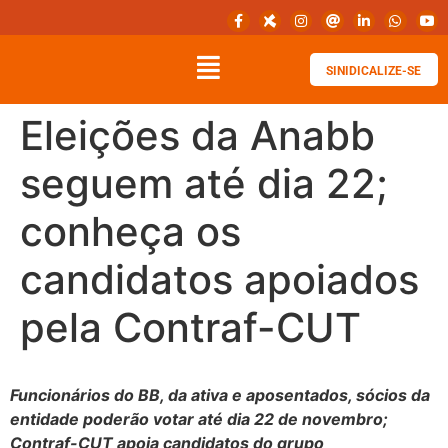
SINIDICALIZE-SE
Eleições da Anabb
seguem até dia 22;
conheça os
candidatos apoiados
pela Contraf-CUT
Funcionários do BB, da ativa e aposentados, sócios da
entidade poderão votar até dia 22 de novembro;
Contraf-CUT apoia candidatos do grupo