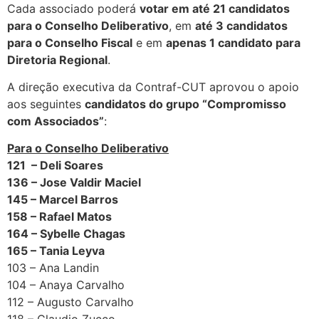
Cada associado poderá
votar em até 21 candidatos
para o Conselho Deliberativo
, em
até 3 candidatos
para o Conselho Fiscal
e em
apenas 1 candidato para
Diretoria Regional
.
A direção executiva da Contraf-CUT aprovou o apoio
aos seguintes
candidatos do grupo “Compromisso
com Associados”
:
Para o Conselho Deliberativo
121 – Deli Soares
136 – Jose Valdir Maciel
145 – Marcel Barros
158 – Rafael Matos
164 – Sybelle Chagas
165 – Tania Leyva
103 – Ana Landin
104 – Anaya Carvalho
112 – Augusto Carvalho