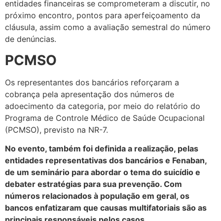
entidades financeiras se comprometeram a discutir, no
próximo encontro, pontos para aperfeiçoamento da
cláusula, assim como a avaliação semestral do número
de denúncias.
PCMSO
Os representantes dos bancários reforçaram a
cobrança pela apresentação dos números de
adoecimento da categoria, por meio do relatório do
Programa de Controle Médico de Saúde Ocupacional
(PCMSO), previsto na NR-7.
No evento, também foi definida a realização, pelas
entidades representativas dos bancários e Fenaban,
de um seminário para abordar o tema do suicídio e
debater estratégias para sua prevenção. Com
números relacionados à população em geral, os
bancos enfatizaram que causas multifatoriais são as
principais responsáveis pelos casos.