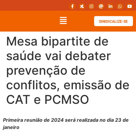
SINIDICALIZE-SE
Mesa bipartite de
saúde vai debater
prevenção de
conflitos, emissão de
CAT e PCMSO
Primeira reunião de 2024 será realizada no dia 23 de
janeiro