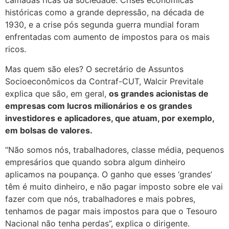
camadas ricas da sociedade. Crises econômicas
históricas como a grande depressão, na década de
1930, e a crise pós segunda guerra mundial foram
enfrentadas com aumento de impostos para os mais
ricos.
Mas quem são eles? O secretário de Assuntos
Socioeconômicos da Contraf-CUT, Walcir Previtale
explica que são, em geral,
os grandes acionistas de
empresas com lucros milionários e os grandes
investidores e aplicadores, que atuam, por exemplo,
em bolsas de valores.
“Não somos nós, trabalhadores, classe média, pequenos
empresários que quando sobra algum dinheiro
aplicamos na poupança. O ganho que esses ‘grandes’
têm é muito dinheiro, e não pagar imposto sobre ele vai
fazer com que nós, trabalhadores e mais pobres,
tenhamos de pagar mais impostos para que o Tesouro
Nacional não tenha perdas”, explica o dirigente.