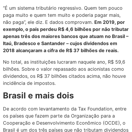
“É um sistema tributário regressivo. Quem tem pouco
paga muito e quem tem muito e poderia pagar mais,
não paga”, ele diz. E dados comprovam.
Em 2019, por
exemplo, o país perdeu R$ 4,6 bilhões por não tributar
apenas três dos maiores bancos que atuam no Brasil –
Itaú, Bradesco e Santander – cujos dividendos em
2018 alcançaram a cifra de R$ 37 bilhões de reais.
No total, as instituições lucraram naquele ano, R$ 59,6
bilhões. Sobre o valor repassado aos acionistas como
dividendos, os R$ 37 bilhões citados acima, não houve
incidência de impostos.
Brasil e mais dois
De acordo com levantamento da Tax Foundation, entre
os países que fazem parte da Organização para a
Cooperação e Desenvolvimento Econômico (OCDE), o
Brasil é um dos três países que não tributam dividendos