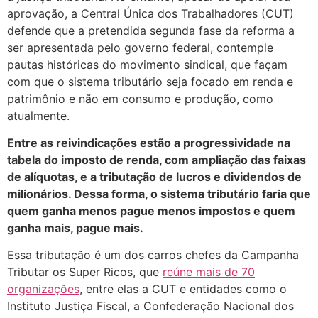
aprovação, a Central Única dos Trabalhadores (CUT)
defende que a pretendida segunda fase da reforma a
ser apresentada pelo governo federal, contemple
pautas históricas do movimento sindical, que façam
com que o sistema tributário seja focado em renda e
patrimônio e não em consumo e produção, como
atualmente.
Entre as reivindicações estão a progressividade na
tabela do imposto de renda, com ampliação das faixas
de alíquotas, e a tributação de lucros e dividendos de
milionários. Dessa forma, o sistema tributário faria que
quem ganha menos pague menos impostos e quem
ganha mais, pague mais.
Essa tributação é um dos carros chefes da Campanha
Tributar os Super Ricos, que
reúne mais de 70
organizações
, entre elas a CUT e entidades como o
Instituto Justiça Fiscal, a Confederação Nacional dos