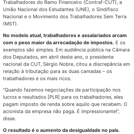
Trabalhadores do Ramo Financeiro (Contraf-CUT), a
União Nacional dos Estudantes (UNE), o Sindifisco
Nacional e o Movimento dos Trabalhadores Sem Terra
(MST).
No modelo atual, trabalhadores e assalariados arcam
com o peso maior da arrecadação de impostos.
E os
exemplos são simples. Em audiência pública na Câmara
dos Deputados, em abril deste ano, o presidente
nacional da CUT, Sérgio Nobre, citou a discrepância em
relação à tributação para as duas camadas – os
trabalhadores e os mais ricos.
“Quando fazemos negociações de participação nos
lucros e resultados [PLR] para os trabalhadores, eles
pagam imposto de renda sobre aquilo que recebem. O
acionista da empresa não paga. É impressionante!”,
disse.
O resultado é o aumento da desigualdade no país.