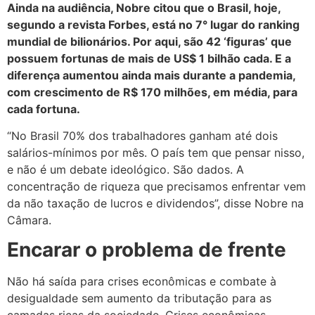
Ainda na audiência, Nobre citou que o Brasil, hoje,
segundo a revista Forbes, está no 7° lugar do ranking
mundial de bilionários. Por aqui, são 42 ‘figuras’ que
possuem fortunas de mais de US$ 1 bilhão cada. E a
diferença aumentou ainda mais durante a pandemia,
com crescimento de R$ 170 milhões, em média, para
cada fortuna.
“No Brasil 70% dos trabalhadores ganham até dois
salários-mínimos por mês. O país tem que pensar nisso,
e não é um debate ideológico. São dados. A
concentração de riqueza que precisamos enfrentar vem
da não taxação de lucros e dividendos”, disse Nobre na
Câmara.
Encarar o problema de frente
Não há saída para crises econômicas e combate à
desigualdade sem aumento da tributação para as