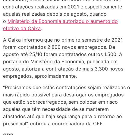
contratações realizadas em 2021 e especificamente
aquelas realizadas depois de agosto, quando
o
Ministério da Economia autorizou o aumento do
efetivo da Caixa
.
A Caixa informou que no primeiro semestre de 2021
foram contratados 2.800 novos empregados. De
agosto até 25/10 foram contratados outros 1.500. A
portaria do Ministério da Economia, publicada em
agosto, autoriza a contratação de mais 3.300 novos
empregados, aproximadamente.
“Precisamos que estas contratações sejam realizadas o
mais rápido possível para desafogar os empregados
que estão sobrecarregados, sem colocar em risco
aqueles que têm necessidade de se manterem
afastados até que haja segurança para o retorno ao
presencial”, cobrou a coordenadora da CEE.