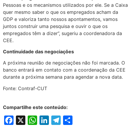
Pessoas e os mecanismos utilizados por ele. Se a Caixa
quer mesmo saber o que os empregados acham da
GDP e valoriza tanto nossos apontamentos, vamos
juntos construir uma pesquisa e ouvir o que os
empregados têm a dizer”, sugeriu a coordenadora da
CEE.
Continuidade das negociações
A próxima reunião de negociações não foi marcada. O
banco entrará em contato com a coordenação da CEE
durante a próxima semana para agendar a nova data.
Fonte: Contraf-CUT
Compartilhe este conteúdo:
Facebook
X
WhatsApp
LinkedIn
Telegram
Share