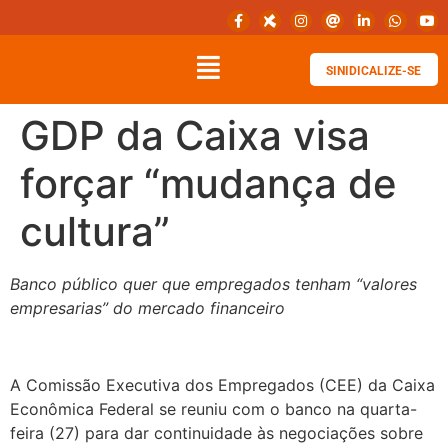
SINIDICALIZE-SE
GDP da Caixa visa
forçar “mudança de
cultura”
Banco público quer que empregados tenham “valores
empresarias” do mercado financeiro
A Comissão Executiva dos Empregados (CEE) da Caixa
Econômica Federal se reuniu com o banco na quarta-
feira (27) para dar continuidade às negociações sobre