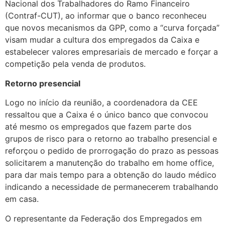
Nacional dos Trabalhadores do Ramo Financeiro
(Contraf-CUT), ao informar que o banco reconheceu
que novos mecanismos da GPP, como a “curva forçada”
visam mudar a cultura dos empregados da Caixa e
estabelecer valores empresariais de mercado e forçar a
competição pela venda de produtos.
Retorno presencial
Logo no início da reunião, a coordenadora da CEE
ressaltou que a Caixa é o único banco que convocou
até mesmo os empregados que fazem parte dos
grupos de risco para o retorno ao trabalho presencial e
reforçou o pedido de prorrogação do prazo as pessoas
solicitarem a manutenção do trabalho em home office,
para dar mais tempo para a obtenção do laudo médico
indicando a necessidade de permanecerem trabalhando
em casa.
O representante da Federação dos Empregados em