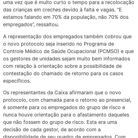
uma vez que é muito curto o tempo para a recolocação
das crianças em creches devido à falta e vagas. “E
estamos falando em 70% da população, não 70% dos
empregados”, ressaltou.
A representação dos empregados também cobrou que
o novo protocolo seja inserido no Programa de
Controle Médico de Saúde Ocupacional (PCMSO) e que
os gestores de unidades sejam muito bem informados
com relação à orientação sobre a possibilidade de
contestação do chamado de retorno para os casos
específicos.
Os representantes da Caixa afirmaram que o novo
protocolo, com chamada para o retorno ao presencial,
é somente para os empregados do grupo de risco e
nunca houve orientação para o afastamento daqueles
que não fossem do grupo de risco. Esta era uma
decisão de cada gestor, de acordo com a
disponibilidade de seu quadro de empregados. Com