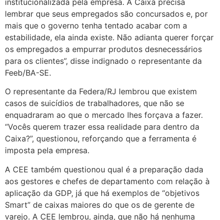
institucionalizada pela empresa. A Caixa precisa
lembrar que seus empregados são concursados e, por
mais que o governo tenha tentado acabar com a
estabilidade, ela ainda existe. Não adianta querer forçar
os empregados a empurrar produtos desnecessários
para os clientes”, disse indignado o representante da
Feeb/BA-SE.
O representante da Federa/RJ lembrou que existem
casos de suicídios de trabalhadores, que não se
enquadraram ao que o mercado lhes forçava a fazer.
“Vocês querem trazer essa realidade para dentro da
Caixa?”, questionou, reforçando que a ferramenta é
imposta pela empresa.
A CEE também questionou qual é a preparação dada
aos gestores e chefes de departamento com relação à
aplicação da GDP, já que há exemplos de “objetivos
Smart” de caixas maiores do que os de gerente de
varejo. A CEE lembrou, ainda, que não há nenhuma