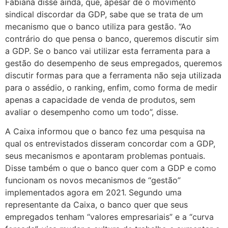
Fabiana disse ainda, que, apesar de o movimento
sindical discordar da GDP, sabe que se trata de um
mecanismo que o banco utiliza para gestão. “Ao
contrário do que pensa o banco, queremos discutir sim
a GDP. Se o banco vai utilizar esta ferramenta para a
gestão do desempenho de seus empregados, queremos
discutir formas para que a ferramenta não seja utilizada
para o assédio, o ranking, enfim, como forma de medir
apenas a capacidade de venda de produtos, sem
avaliar o desempenho como um todo”, disse.
A Caixa informou que o banco fez uma pesquisa na
qual os entrevistados disseram concordar com a GDP,
seus mecanismos e apontaram problemas pontuais.
Disse também o que o banco quer com a GDP e como
funcionam os novos mecanismos de “gestão”
implementados agora em 2021. Segundo uma
representante da Caixa, o banco quer que seus
empregados tenham “valores empresariais” e a “curva