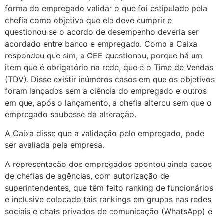
forma do empregado validar o que foi estipulado pela
chefia como objetivo que ele deve cumprir e
questionou se o acordo de desempenho deveria ser
acordado entre banco e empregado. Como a Caixa
respondeu que sim, a CEE questionou, porque há um
item que é obrigatório na rede, que é o Time de Vendas
(TDV). Disse existir inúmeros casos em que os objetivos
foram lançados sem a ciência do empregado e outros
em que, após o lançamento, a chefia alterou sem que o
empregado soubesse da alteração.
A Caixa disse que a validação pelo empregado, pode
ser avaliada pela empresa.
A representação dos empregados apontou ainda casos
de chefias de agências, com autorização de
superintendentes, que têm feito ranking de funcionários
e inclusive colocado tais rankings em grupos nas redes
sociais e chats privados de comunicação (WhatsApp) e