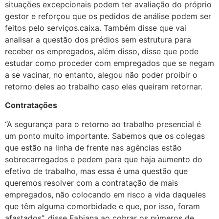
situações excepcionais podem ter avaliação do próprio
gestor e reforçou que os pedidos de análise podem ser
feitos pelo serviços.caixa. Também disse que vai
analisar a questão dos prédios sem estrutura para
receber os empregados, além disso, disse que pode
estudar como proceder com empregados que se negam
a se vacinar, no entanto, alegou não poder proibir o
retorno deles ao trabalho caso eles queiram retornar.
Contratações
“A segurança para o retorno ao trabalho presencial é
um ponto muito importante. Sabemos que os colegas
que estão na linha de frente nas agências estão
sobrecarregados e pedem para que haja aumento do
efetivo de trabalho, mas essa é uma questão que
queremos resolver com a contratação de mais
empregados, não colocando em risco a vida daqueles
que têm alguma comorbidade e que, por isso, foram
afastados”, disse Fabiana ao cobrar os números de