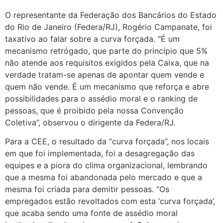
O representante da Federação dos Bancários do Estado
do Rio de Janeiro (Federa/RJ), Rogério Campanate, foi
taxativo ao falar sobre a curva forçada. “É um
mecanismo retrógado, que parte do princípio que 5%
não atende aos requisitos exigidos pela Caixa, que na
verdade tratam-se apenas de apontar quem vende e
quem não vende. É um mecanismo que reforça e abre
possibilidades para o assédio moral e o ranking de
pessoas, que é proibido pela nossa Convenção
Coletiva”, observou o dirigente da Federa/RJ.
Para a CEE, o resultado da “curva forçada”, nos locais
em que foi implementada, foi a desagregação das
equipes e a piora do clima organizacional, lembrando
que a mesma foi abandonada pelo mercado e que a
mesma foi criada para demitir pessoas. “Os
empregados estão revoltados com esta ‘curva forçada’,
que acaba sendo uma fonte de assédio moral