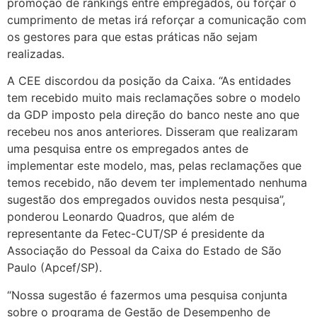
promoção de rankings entre empregados, ou forçar o
cumprimento de metas irá reforçar a comunicação com
os gestores para que estas práticas não sejam
realizadas.
A CEE discordou da posição da Caixa. “As entidades
tem recebido muito mais reclamações sobre o modelo
da GDP imposto pela direção do banco neste ano que
recebeu nos anos anteriores. Disseram que realizaram
uma pesquisa entre os empregados antes de
implementar este modelo, mas, pelas reclamações que
temos recebido, não devem ter implementado nenhuma
sugestão dos empregados ouvidos nesta pesquisa”,
ponderou Leonardo Quadros, que além de
representante da Fetec-CUT/SP é presidente da
Associação do Pessoal da Caixa do Estado de São
Paulo (Apcef/SP).
“Nossa sugestão é fazermos uma pesquisa conjunta
sobre o programa de Gestão de Desempenho de