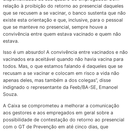
relação à proibição do retorno ao presencial daqueles
que se recusem a se vacinar, o banco sustenta que não
existe esta orientação e que, inclusive, para o pessoal
que se manteve no presencial, sempre houve a
convivência entre quem estava vacinado e quem não
estava.
Isso é um absurdo! A convivência entre vacinados e não
vacinados era aceitável quando não havia vacina para
todos. Mas, o que estamos falando é daqueles que se
recusam a se vacinar e colocam em risco a vida não
apenas deles, mas também a dos colegas”, disse
indignado o representante da Feeb/BA-SE, Emanoel
Souza.
A Caixa se comprometeu a melhorar a comunicação
aos gestores e aos empregados em geral sobre a
possibilidade de contestação do retorno ao presencial
com o GT de Prevenção em até cinco dias, que