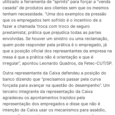
utilizado a ferramenta de “sprints” para forçar a “venda
casada” de produtos aos clientes sem que os mesmos
tenham necessidade. “Uma dos exemplos da pressão
que os empregados tem sofrido é o incentivo de a
fazer a chamada ‘troca com troco de seguro
prestamista’, prática que prejudica todas as partes
envolvidas. Se houver um sinistro ou uma reclamação,
quem pode responder pela prática é o empregado, já
que a posição oficial dos representantes da empresa na
mesa é que a prática não é orientação e que é
irregular”, apontou Leonardo Quadros, da Fetec-CUT/SP.
Outra representante da Caixa defendeu a posição do
banco dizendo que “precisamos passar pela curva
forçada para avançar na questão do desempenho”. Um
terceiro integrante da representação da Caixa
agradeceu os apontamentos trazidos pela
representação dos empregados e disse que não é
intenção da Caixa usar os mecanismos para assédio,