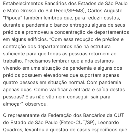
Estabelecimentos Bancários dos Estados de São Paulo
e Mato Grosso do Sul (Feeb/SP-MS), Carlos Augusto
“Pipoca” também lembrou que, para reduzir custos,
durante a pandemia o banco entregou alguns de seus
prédios e promoveu a concentração de departamentos
em alguns edifícios. “Com essa redução de prédios e
contração dos departamentos não há estrutura
suficiente para que todas as pessoas retornem ao
trabalho. Precisamos lembrar que ainda estamos
vivendo em uma situação de pandemia e alguns dos
prédios possuem elevadores que suportam apenas
quatro pessoas em situação normal. Com pandemia
apenas duas. Como vai ficar a entrada e saída destas
pessoas? Elas não vão nem conseguir sair para
almoçar”, observou.
O representante da Federação dos Bancários da CUT
do Estado de São Paulo (Fetec-CUT/SP), Leonardo
Quadros, levantou a questão de casos específicos que