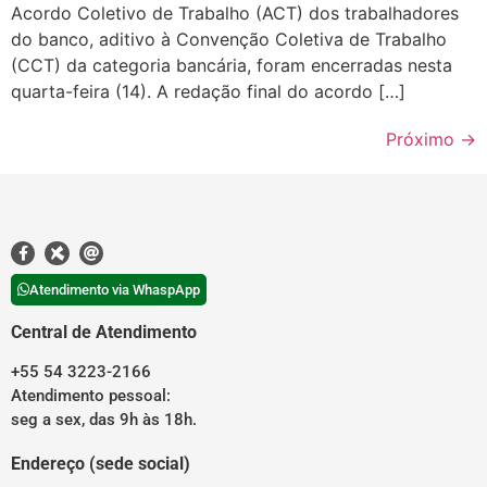
Acordo Coletivo de Trabalho (ACT) dos trabalhadores
do banco, aditivo à Convenção Coletiva de Trabalho
(CCT) da categoria bancária, foram encerradas nesta
quarta-feira (14). A redação final do acordo […]
Próximo
→
Atendimento via WhaspApp
Central de Atendimento
+55 54 3223-2166
Atendimento pessoal:
seg a sex, das 9h às 18h.
Endereço (sede social)