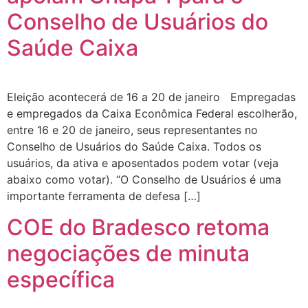
Conselho de Usuários do
Saúde Caixa
Eleição acontecerá de 16 a 20 de janeiro Empregadas
e empregados da Caixa Econômica Federal escolherão,
entre 16 e 20 de janeiro, seus representantes no
Conselho de Usuários do Saúde Caixa. Todos os
usuários, da ativa e aposentados podem votar (veja
abaixo como votar). “O Conselho de Usuários é uma
importante ferramenta de defesa […]
COE do Bradesco retoma
negociações de minuta
específica