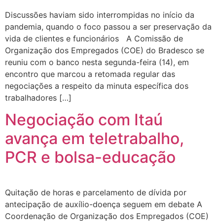
Discussões haviam sido interrompidas no início da
pandemia, quando o foco passou a ser preservação da
vida de clientes e funcionários A Comissão de
Organização dos Empregados (COE) do Bradesco se
reuniu com o banco nesta segunda-feira (14), em
encontro que marcou a retomada regular das
negociações a respeito da minuta específica dos
trabalhadores […]
Negociação com Itaú
avança em teletrabalho,
PCR e bolsa-educação
Quitação de horas e parcelamento de dívida por
antecipação de auxílio-doença seguem em debate A
Coordenação de Organização dos Empregados (COE)