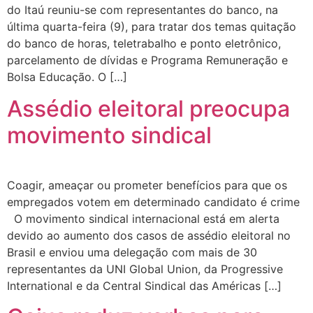
do Itaú reuniu-se com representantes do banco, na
última quarta-feira (9), para tratar dos temas quitação
do banco de horas, teletrabalho e ponto eletrônico,
parcelamento de dívidas e Programa Remuneração e
Bolsa Educação. O […]
Assédio eleitoral preocupa
movimento sindical
Coagir, ameaçar ou prometer benefícios para que os
empregados votem em determinado candidato é crime
O movimento sindical internacional está em alerta
devido ao aumento dos casos de assédio eleitoral no
Brasil e enviou uma delegação com mais de 30
representantes da UNI Global Union, da Progressive
International e da Central Sindical das Américas […]