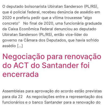
O deputado bolsonarista Ubiratan Sanderson (PL/RS),
que é policial federal, recebeu denúncia de assédio em
2020 e preferiu pedir que a vítima trouxesse “algo
concreto” No final de 2020, uma funcionária graduada
da Caixa Econômica Federal denunciou ao deputado
Ubiratan Sanderson (PL/RS), então vice-líder do
governo na Câmara dos Deputados, que havia sofrido
assédio […]
Negociação para renovação
do ACT do Santander foi
encerrada
Assembleias para aprovação do acordo estão previstas
para dia 22 As negociações entre a representação dos
funcionários e o banco Santander para a renovação do