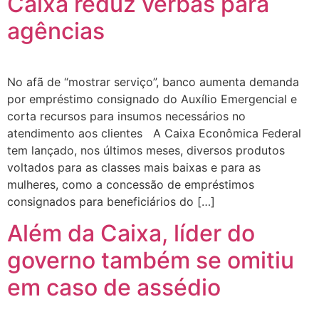
Caixa reduz verbas para
agências
No afã de “mostrar serviço”, banco aumenta demanda
por empréstimo consignado do Auxílio Emergencial e
corta recursos para insumos necessários no
atendimento aos clientes A Caixa Econômica Federal
tem lançado, nos últimos meses, diversos produtos
voltados para as classes mais baixas e para as
mulheres, como a concessão de empréstimos
consignados para beneficiários do […]
Além da Caixa, líder do
governo também se omitiu
em caso de assédio