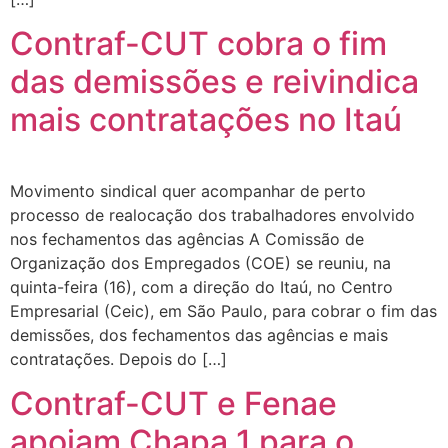
Contraf-CUT cobra o fim
das demissões e reivindica
mais contratações no Itaú
Movimento sindical quer acompanhar de perto
processo de realocação dos trabalhadores envolvido
nos fechamentos das agências A Comissão de
Organização dos Empregados (COE) se reuniu, na
quinta-feira (16), com a direção do Itaú, no Centro
Empresarial (Ceic), em São Paulo, para cobrar o fim das
demissões, dos fechamentos das agências e mais
contratações. Depois do […]
Contraf-CUT e Fenae
apoiam Chapa 1 para o