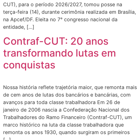
CUT), para o período 2026/2027, tomou posse na
terça-feira (14), durante cerimônia realizada em Brasília,
na Apcef/DF. Eleita no 7° congresso nacional da
entidade, […]
Contraf-CUT: 20 anos
transformando lutas em
conquistas
Nossa história reflete trajetória maior, que remonta mais
de cem anos de lutas dos bancários e bancárias, com
avanços para toda classe trabalhadora Em 26 de
janeiro de 2006 nascia a Confederação Nacional dos
Trabalhadores do Ramo Financeiro (Contraf-CUT), um
marco histórico na luta da classe trabalhadora que
remonta os anos 1930, quando surgiram os primeiros
[…]