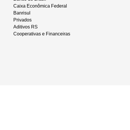
Caixa Econômica Federal
Banrisul
Privados
Aditivos RS
Cooperativas e Financeiras