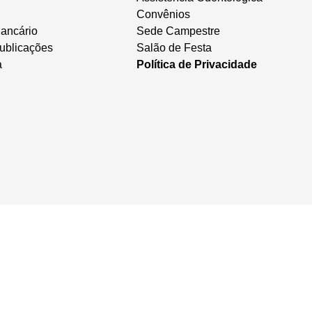
Convênios
ancário
Sede Campestre
ublicações
Salão de Festa
a
Política de Privacidade