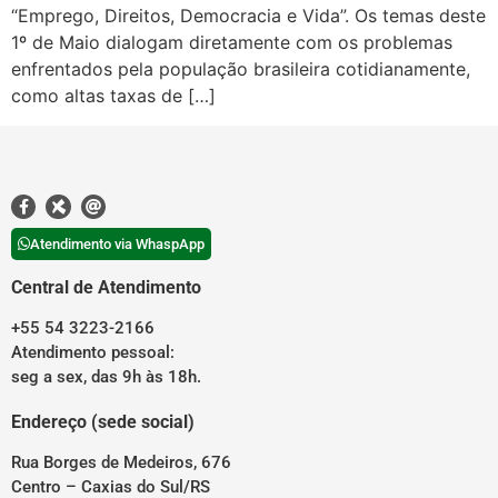
“Emprego, Direitos, Democracia e Vida”. Os temas deste
1º de Maio dialogam diretamente com os problemas
enfrentados pela população brasileira cotidianamente,
como altas taxas de […]
Atendimento via WhaspApp
Central de Atendimento
+55 54 3223-2166
Atendimento pessoal:
seg a sex, das 9h às 18h.
Endereço (sede social)
Rua Borges de Medeiros, 676
Centro – Caxias do Sul/RS