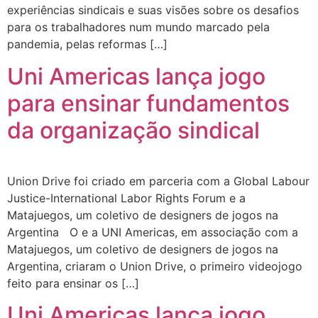
experiências sindicais e suas visões sobre os desafios
para os trabalhadores num mundo marcado pela
pandemia, pelas reformas […]
Uni Americas lança jogo
para ensinar fundamentos
da organização sindical
Union Drive foi criado em parceria com a Global Labour
Justice-International Labor Rights Forum e a
Matajuegos, um coletivo de designers de jogos na
Argentina O e a UNI Americas, em associação com a
Matajuegos, um coletivo de designers de jogos na
Argentina, criaram o Union Drive, o primeiro videojogo
feito para ensinar os […]
Uni Americas lança jogo