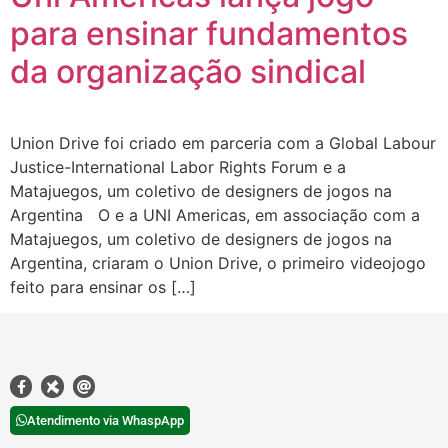
para ensinar fundamentos
da organização sindical
Union Drive foi criado em parceria com a Global Labour
Justice-International Labor Rights Forum e a
Matajuegos, um coletivo de designers de jogos na
Argentina O e a UNI Americas, em associação com a
Matajuegos, um coletivo de designers de jogos na
Argentina, criaram o Union Drive, o primeiro videojogo
feito para ensinar os […]
Atendimento via WhaspApp