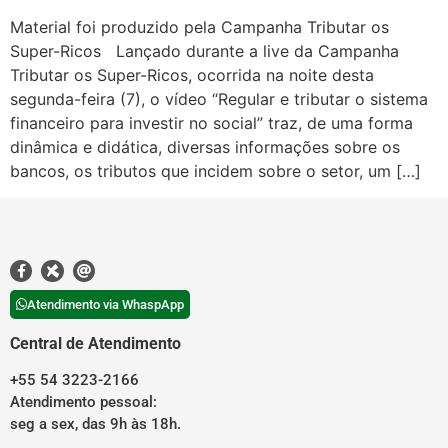
Material foi produzido pela Campanha Tributar os
Super-Ricos Lançado durante a live da Campanha
Tributar os Super-Ricos, ocorrida na noite desta
segunda-feira (7), o vídeo “Regular e tributar o sistema
financeiro para investir no social” traz, de uma forma
dinâmica e didática, diversas informações sobre os
bancos, os tributos que incidem sobre o setor, um […]
Atendimento via WhaspApp
Central de Atendimento
+55 54 3223-2166
Atendimento pessoal:
seg a sex, das 9h às 18h.