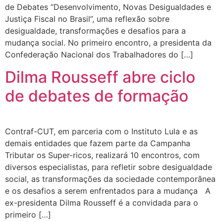
de Debates “Desenvolvimento, Novas Desigualdades e
Justiça Fiscal no Brasil”, uma reflexão sobre
desigualdade, transformações e desafios para a
mudança social. No primeiro encontro, a presidenta da
Confederação Nacional dos Trabalhadores do […]
Dilma Rousseff abre ciclo
de debates de formação
Contraf-CUT, em parceria com o Instituto Lula e as
demais entidades que fazem parte da Campanha
Tributar os Super-ricos, realizará 10 encontros, com
diversos especialistas, para refletir sobre desigualdade
social, as transformações da sociedade contemporânea
e os desafios a serem enfrentados para a mudança A
ex-presidenta Dilma Rousseff é a convidada para o
primeiro […]