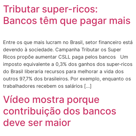
Tributar super-ricos:
Bancos têm que pagar mais
Entre os que mais lucram no Brasil, setor financeiro está
devendo à sociedade. Campanha Tributar os Super
Ricos propõe aumentar CSLL paga pelos bancos Um
imposto equivalente a 0,3% dos ganhos dos super-ricos
do Brasil liberaria recursos para melhorar a vida dos
outros 97,7% dos brasileiros. Por exemplo, enquanto os
trabalhadores recebem os salários […]
Vídeo mostra porque
contribuição dos bancos
deve ser maior