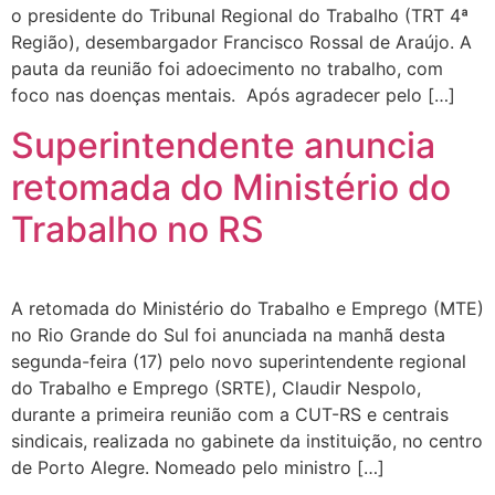
o presidente do Tribunal Regional do Trabalho (TRT 4ª
Região), desembargador Francisco Rossal de Araújo. A
pauta da reunião foi adoecimento no trabalho, com
foco nas doenças mentais. Após agradecer pelo […]
Superintendente anuncia
retomada do Ministério do
Trabalho no RS
A retomada do Ministério do Trabalho e Emprego (MTE)
no Rio Grande do Sul foi anunciada na manhã desta
segunda-feira (17) pelo novo superintendente regional
do Trabalho e Emprego (SRTE), Claudir Nespolo,
durante a primeira reunião com a CUT-RS e centrais
sindicais, realizada no gabinete da instituição, no centro
de Porto Alegre. Nomeado pelo ministro […]