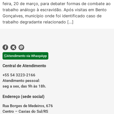
feira, 20 de março, para debater formas de combate ao
trabalho análogo à escravidão. Após visitas em Bento
Gonçalves, município onde foi identificado caso de
trabalho degradante relacionado […]
Atendimento via WhaspApp
Central de Atendimento
+55 54 3223-2166
Atendimento pessoal:
seg a sex, das 9h às 18h.
Endereço (sede social)
Rua Borges de Medeiros, 676
Centro – Caxias do Sul/RS