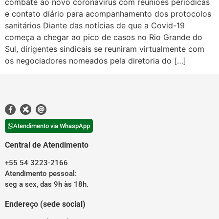
combate ao novo coronavírus com reuniões periódicas
e contato diário para acompanhamento dos protocolos
sanitários Diante das notícias de que a Covid-19
começa a chegar ao pico de casos no Rio Grande do
Sul, dirigentes sindicais se reuniram virtualmente com
os negociadores nomeados pela diretoria do […]
Atendimento via WhaspApp
Central de Atendimento
+55 54 3223-2166
Atendimento pessoal:
seg a sex, das 9h às 18h.
Endereço (sede social)