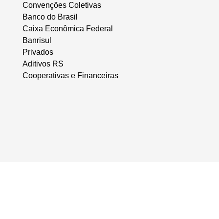
Convenções Coletivas
Banco do Brasil
Caixa Econômica Federal
Banrisul
Privados
Aditivos RS
Cooperativas e Financeiras