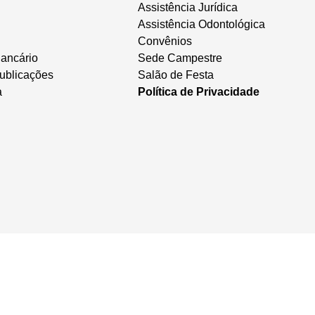
Assistência Jurídica
Assistência Odontológica
Convênios
ancário
Sede Campestre
ublicações
Salão de Festa
a
Política de Privacidade