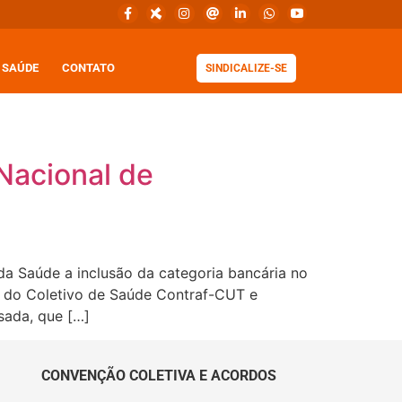
SAÚDE
CONTATO
SINDICALIZE-SE
Nacional de
da Saúde a inclusão da categoria bancária no
o do Coletivo de Saúde Contraf-CUT e
sada, que […]
CONVENÇÃO COLETIVA E ACORDOS