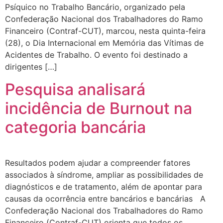
Psíquico no Trabalho Bancário, organizado pela
Confederação Nacional dos Trabalhadores do Ramo
Financeiro (Contraf-CUT), marcou, nesta quinta-feira
(28), o Dia Internacional em Memória das Vítimas de
Acidentes de Trabalho. O evento foi destinado a
dirigentes […]
Pesquisa analisará
incidência de Burnout na
categoria bancária
Resultados podem ajudar a compreender fatores
associados à síndrome, ampliar as possibilidades de
diagnósticos e de tratamento, além de apontar para
causas da ocorrência entre bancários e bancárias A
Confederação Nacional dos Trabalhadores do Ramo
Financeiro (Contraf-CUT) orienta que todos os