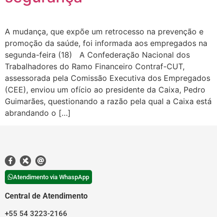
A mudança, que expõe um retrocesso na prevenção e
promoção da saúde, foi informada aos empregados na
segunda-feira (18) A Confederação Nacional dos
Trabalhadores do Ramo Financeiro Contraf-CUT,
assessorada pela Comissão Executiva dos Empregados
(CEE), enviou um ofício ao presidente da Caixa, Pedro
Guimarães, questionando a razão pela qual a Caixa está
abrandando o […]
Atendimento via WhaspApp
Central de Atendimento
+55 54 3223-2166