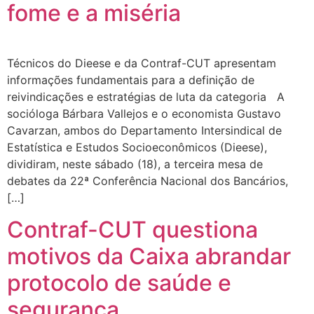
fome e a miséria
Técnicos do Dieese e da Contraf-CUT apresentam
informações fundamentais para a definição de
reivindicações e estratégias de luta da categoria A
socióloga Bárbara Vallejos e o economista Gustavo
Cavarzan, ambos do Departamento Intersindical de
Estatística e Estudos Socioeconômicos (Dieese),
dividiram, neste sábado (18), a terceira mesa de
debates da 22ª Conferência Nacional dos Bancários,
[…]
Contraf-CUT questiona
motivos da Caixa abrandar
protocolo de saúde e
segurança