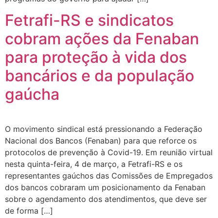
Fetrafi-RS e sindicatos
cobram ações da Fenaban
para proteção à vida dos
bancários e da população
gaúcha
O movimento sindical está pressionando a Federação
Nacional dos Bancos (Fenaban) para que reforce os
protocolos de prevenção à Covid-19. Em reunião virtual
nesta quinta-feira, 4 de março, a Fetrafi-RS e os
representantes gaúchos das Comissões de Empregados
dos bancos cobraram um posicionamento da Fenaban
sobre o agendamento dos atendimentos, que deve ser
de forma […]