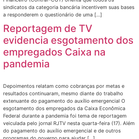
sindicatos da categoria bancária incentivem suas bases
a responderem o questionário de uma […]
Reportagem de TV
evidencia esgotamento dos
empregados Caixa na
pandemia
Depoimentos relatam como cobranças por metas e
resultados continuaram, mesmo diante do trabalho
extenuante do pagamento do auxílio emergencial O
esgotamento dos empregados da Caixa Econômica
Federal durante a pandemia foi tema de reportagem
veiculada pelo jornal RJTV nesta quarta-feira (17). Além
do pagamento do auxílio emergencial e de outros
programas do governo para ajudar […]