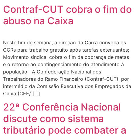
Contraf-CUT cobra o fim do
abuso na Caixa
Neste fim de semana, a direção da Caixa convoca os
GGRs para trabalho gratuito após tarefas extenuantes;
Movimento sindical cobra o fim da cobrança de metas
e o retorno ao contingenciamento do atendimento à
população A Confederação Nacional dos
Trabalhadores do Ramo Financeiro (Contraf-CUT), por
intermédio da Comissão Executiva dos Empregados da
Caixa (CEE/ […]
22ª Conferência Nacional
discute como sistema
tributário pode combater a