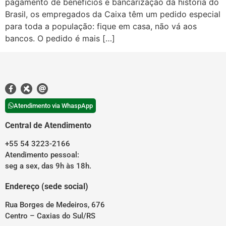
pagamento de benefícios e bancarização da história do
Brasil, os empregados da Caixa têm um pedido especial
para toda a população: fique em casa, não vá aos
bancos. O pedido é mais […]
Atendimento via WhaspApp
Central de Atendimento
+55 54 3223-2166
Atendimento pessoal:
seg a sex, das 9h às 18h.
Endereço (sede social)
Rua Borges de Medeiros, 676
Centro – Caxias do Sul/RS