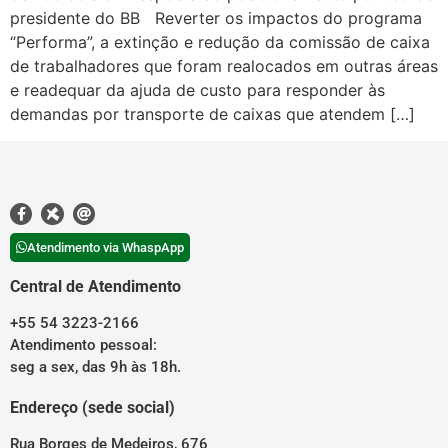
presidente do BB Reverter os impactos do programa
“Performa”, a extinção e redução da comissão de caixa
de trabalhadores que foram realocados em outras áreas
e readequar da ajuda de custo para responder às
demandas por transporte de caixas que atendem […]
Atendimento via WhaspApp
Central de Atendimento
+55 54 3223-2166
Atendimento pessoal:
seg a sex, das 9h às 18h.
Endereço (sede social)
Rua Borges de Medeiros, 676