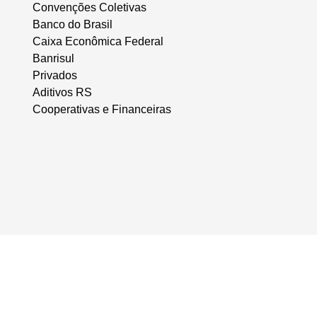
Convenções Coletivas
Banco do Brasil
Caixa Econômica Federal
Banrisul
Privados
Aditivos RS
Cooperativas e Financeiras