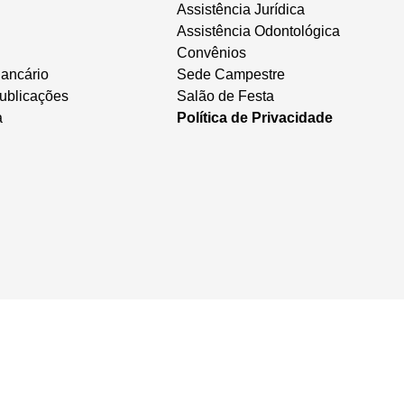
Assistência Jurídica
Assistência Odontológica
Convênios
ancário
Sede Campestre
ublicações
Salão de Festa
a
Política de Privacidade