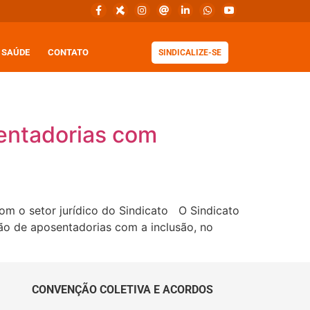
SAÚDE
CONTATO
SINDICALIZE-SE
sentadorias com
om o setor jurídico do Sindicato O Sindicato
ão de aposentadorias com a inclusão, no
CONVENÇÃO COLETIVA E ACORDOS