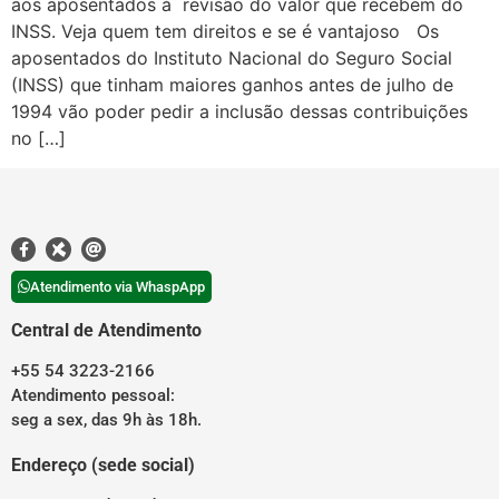
aos aposentados à revisão do valor que recebem do
INSS. Veja quem tem direitos e se é vantajoso Os
aposentados do Instituto Nacional do Seguro Social
(INSS) que tinham maiores ganhos antes de julho de
1994 vão poder pedir a inclusão dessas contribuições
no […]
Atendimento via WhaspApp
Central de Atendimento
+55 54 3223-2166
Atendimento pessoal:
seg a sex, das 9h às 18h.
Endereço (sede social)