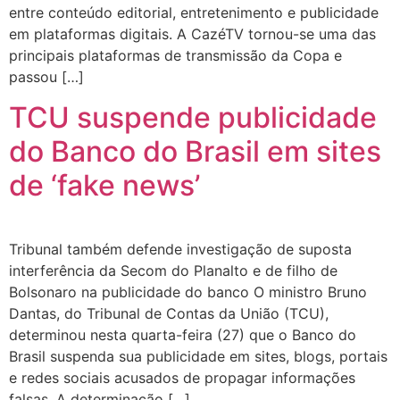
entre conteúdo editorial, entretenimento e publicidade
em plataformas digitais. A CazéTV tornou-se uma das
principais plataformas de transmissão da Copa e
passou […]
TCU suspende publicidade
do Banco do Brasil em sites
de ‘fake news’
Tribunal também defende investigação de suposta
interferência da Secom do Planalto e de filho de
Bolsonaro na publicidade do banco O ministro Bruno
Dantas, do Tribunal de Contas da União (TCU),
determinou nesta quarta-feira (27) que o Banco do
Brasil suspenda sua publicidade em sites, blogs, portais
e redes sociais acusados de propagar informações
falsas. A determinação […]