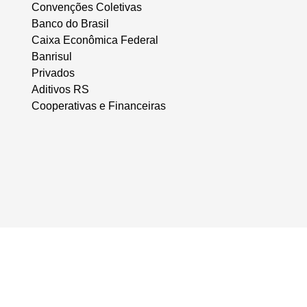
Convenções Coletivas
Banco do Brasil
Caixa Econômica Federal
Banrisul
Privados
Aditivos RS
Cooperativas e Financeiras