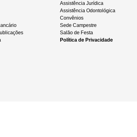
Assistência Jurídica
Assistência Odontológica
Convênios
ancário
Sede Campestre
ublicações
Salão de Festa
a
Política de Privacidade