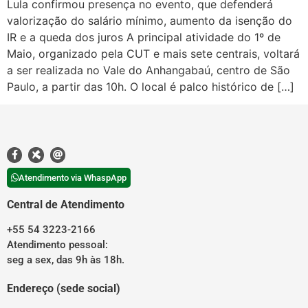
Lula confirmou presença no evento, que defenderá
valorização do salário mínimo, aumento da isenção do
IR e a queda dos juros A principal atividade do 1º de
Maio, organizado pela CUT e mais sete centrais, voltará
a ser realizada no Vale do Anhangabaú, centro de São
Paulo, a partir das 10h. O local é palco histórico de […]
Atendimento via WhaspApp
Central de Atendimento
+55 54 3223-2166
Atendimento pessoal:
seg a sex, das 9h às 18h.
Endereço (sede social)