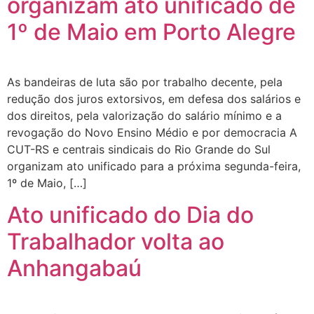
organizam ato unificado de
1º de Maio em Porto Alegre
As bandeiras de luta são por trabalho decente, pela
redução dos juros extorsivos, em defesa dos salários e
dos direitos, pela valorização do salário mínimo e a
revogação do Novo Ensino Médio e por democracia A
CUT-RS e centrais sindicais do Rio Grande do Sul
organizam ato unificado para a próxima segunda-feira,
1º de Maio, […]
Ato unificado do Dia do
Trabalhador volta ao
Anhangabaú