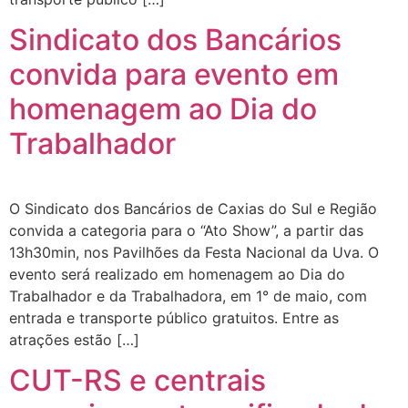
Sindicato dos Bancários
convida para evento em
homenagem ao Dia do
Trabalhador
O Sindicato dos Bancários de Caxias do Sul e Região
convida a categoria para o “Ato Show”, a partir das
13h30min, nos Pavilhões da Festa Nacional da Uva. O
evento será realizado em homenagem ao Dia do
Trabalhador e da Trabalhadora, em 1° de maio, com
entrada e transporte público gratuitos. Entre as
atrações estão […]
CUT-RS e centrais