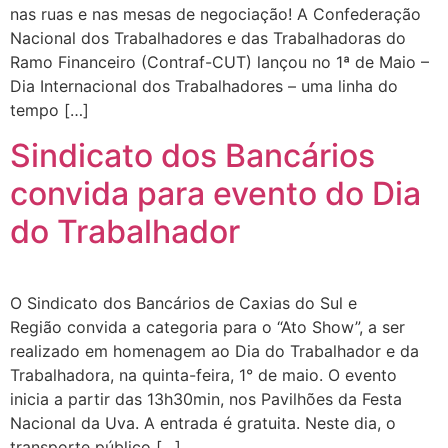
nas ruas e nas mesas de negociação! A Confederação
Nacional dos Trabalhadores e das Trabalhadoras do
Ramo Financeiro (Contraf-CUT) lançou no 1ª de Maio –
Dia Internacional dos Trabalhadores – uma linha do
tempo […]
Sindicato dos Bancários
convida para evento do Dia
do Trabalhador
O Sindicato dos Bancários de Caxias do Sul e
Região convida a categoria para o “Ato Show”, a ser
realizado em homenagem ao Dia do Trabalhador e da
Trabalhadora, na quinta-feira, 1° de maio. O evento
inicia a partir das 13h30min, nos Pavilhões da Festa
Nacional da Uva. A entrada é gratuita. Neste dia, o
transporte público […]