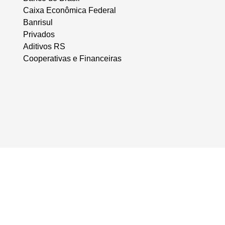
Caixa Econômica Federal
Banrisul
Privados
Aditivos RS
Cooperativas e Financeiras