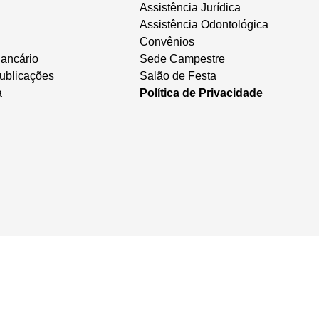
Assistência Jurídica
Assistência Odontológica
Convênios
ancário
Sede Campestre
ublicações
Salão de Festa
a
Política de Privacidade