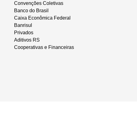
Convenções Coletivas
Banco do Brasil
Caixa Econômica Federal
Banrisul
Privados
Aditivos RS
Cooperativas e Financeiras