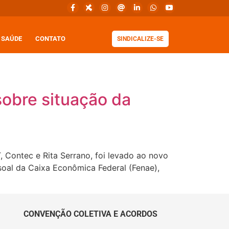
SAÚDE
CONTATO
SINDICALIZE-SE
obre situação da
 Contec e Rita Serrano, foi levado ao novo
oal da Caixa Econômica Federal (Fenae),
CONVENÇÃO COLETIVA E ACORDOS