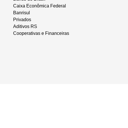
Caixa Econômica Federal
Banrisul
Privados
Aditivos RS
Cooperativas e Financeiras