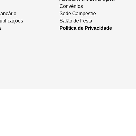
Convênios
ancário
Sede Campestre
ublicações
Salão de Festa
a
Política de Privacidade