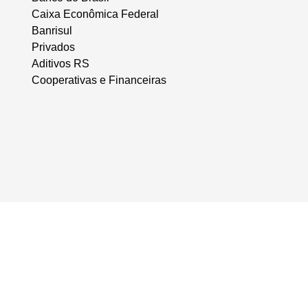
Caixa Econômica Federal
Banrisul
Privados
Aditivos RS
Cooperativas e Financeiras