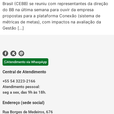
Brasil (CEBB) se reuniu com representantes da direção
do BB na última semana para ouvir da empresa
propostas para a plataforma Conexão (sistema de
métricas de metas), com impactos na avaliação da
Gestão […]
Atendimento via WhaspApp
Central de Atendimento
+55 54 3223-2166
Atendimento pessoal:
seg a sex, das 9h às 18h.
Endereço (sede social)
Rua Borges de Medeiros, 676