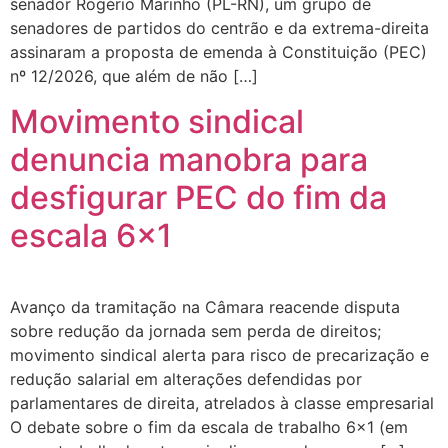
senador Rogério Marinho (PL-RN), um grupo de
senadores de partidos do centrão e da extrema-direita
assinaram a proposta de emenda à Constituição (PEC)
nº 12/2026, que além de não […]
Movimento sindical
denuncia manobra para
desfigurar PEC do fim da
escala 6×1
Avanço da tramitação na Câmara reacende disputa
sobre redução da jornada sem perda de direitos;
movimento sindical alerta para risco de precarização e
redução salarial em alterações defendidas por
parlamentares de direita, atrelados à classe empresarial
O debate sobre o fim da escala de trabalho 6×1 (em