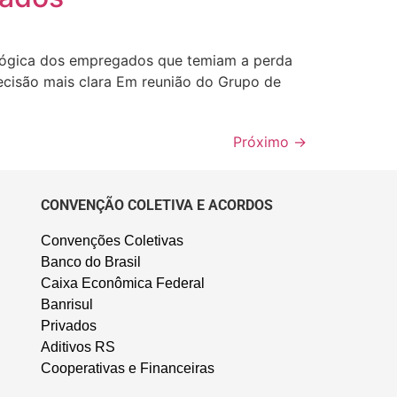
ológica dos empregados que temiam a perda
ecisão mais clara Em reunião do Grupo de
Próximo
→
CONVENÇÃO COLETIVA E ACORDOS
Convenções Coletivas
Banco do Brasil
Caixa Econômica Federal
Banrisul
Privados
Aditivos RS
Cooperativas e Financeiras