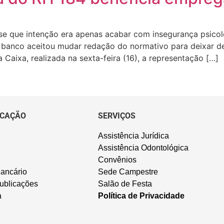
se que intenção era apenas acabar com insegurança psic
 banco aceitou mudar redação do normativo para deixar d
Caixa, realizada na sexta-feira (16), a representação […]
CAÇÃO
SERVIÇOS
Assistência Jurídica
Assistência Odontológica
Convênios
ancário
Sede Campestre
ublicações
Salão de Festa
a
Política de Privacidade