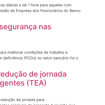
as diárias e de 1 hora para aqueles com
issão de Empresa dos Funcionários do Banco
 segurança nas
para melhorar condições de trabalho e
 deficiência (PCDs) no setor bancário foi o
redução de jornada
rgentes (TEA)
 redução da jornada para