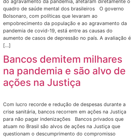
do agravamento da pandemia, afetaram diretamente o
quadro de saúde mental dos brasileiros O governo
Bolsonaro, com políticas que levaram ao
empobrecimento da população e ao agravamento da
pandemia de covid-19, está entre as causas do
aumento de casos de depressão no país. A avaliação é
[…]
Bancos demitem milhares
na pandemia e são alvo de
ações na Justiça
Com lucro recorde e redução de despesas durante a
crise sanitária, bancos recorrem em ações na Justiça
para não pagar indenizações Bancos privados que
atuam no Brasil são alvos de ações na Justiça que
questionam o descumprimento do compromisso