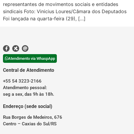
representantes de movimentos sociais e entidades
sindicais Foto: Vinicius Loures/Câmara dos Deputados
Foi lançada na quarta-feira (29), […]
Atendimento via WhaspApp
Central de Atendimento
+55 54 3223-2166
Atendimento pessoal:
seg a sex, das 9h às 18h.
Endereço (sede social)
Rua Borges de Medeiros, 676
Centro – Caxias do Sul/RS