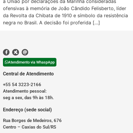
a União por declarações da Marinha consideradas
ofensivas à memória de João Cândido Felisberto, líder
da Revolta da Chibata de 1910 e símbolo da resistência
negra no Brasil. A decisão foi proferida […]
Atendimento via WhaspApp
Central de Atendimento
+55 54 3223-2166
Atendimento pessoal:
seg a sex, das 9h às 18h.
Endereço (sede social)
Rua Borges de Medeiros, 676
Centro – Caxias do Sul/RS