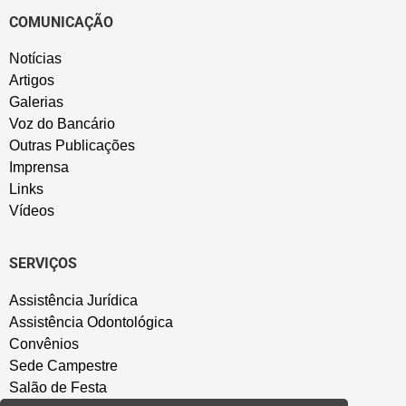
COMUNICAÇÃO
Notícias
Artigos
Galerias
Voz do Bancário
Outras Publicações
Imprensa
Links
Vídeos
SERVIÇOS
Assistência Jurídica
Assistência Odontológica
Convênios
Sede Campestre
Salão de Festa