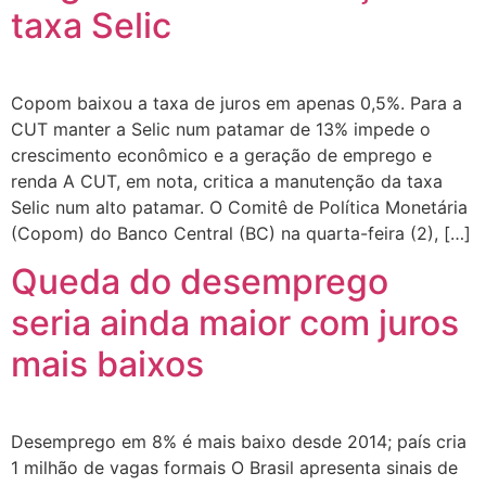
taxa Selic
Copom baixou a taxa de juros em apenas 0,5%. Para a
CUT manter a Selic num patamar de 13% impede o
crescimento econômico e a geração de emprego e
renda A CUT, em nota, critica a manutenção da taxa
Selic num alto patamar. O Comitê de Política Monetária
(Copom) do Banco Central (BC) na quarta-feira (2), […]
Queda do desemprego
seria ainda maior com juros
mais baixos
Desemprego em 8% é mais baixo desde 2014; país cria
1 milhão de vagas formais O Brasil apresenta sinais de