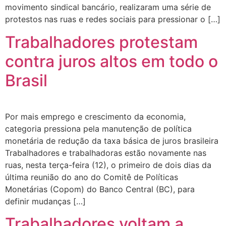
movimento sindical bancário, realizaram uma série de
protestos nas ruas e redes sociais para pressionar o […]
Trabalhadores protestam
contra juros altos em todo o
Brasil
Por mais emprego e crescimento da economia,
categoria pressiona pela manutenção de política
monetária de redução da taxa básica de juros brasileira
Trabalhadores e trabalhadoras estão novamente nas
ruas, nesta terça-feira (12), o primeiro de dois dias da
última reunião do ano do Comitê de Políticas
Monetárias (Copom) do Banco Central (BC), para
definir mudanças […]
Trabalhadores voltam a