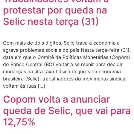
protestar por queda na
Selic nesta terça (31)
Com mais de dois dígitos, Selic trava a economia e
agrava problemas sociais do país Nesta terça-feira (31),
data em que o Comitê de Políticas Monetárias (Copom)
do Banco Central (BC) voltar a se reunir para decidir
mudanças na alta taxa básica de juros da economia
brasileira (Selic), trabalhadores do movimento sindical
voltam às ruas […]
Copom volta a anunciar
queda de Selic, que vai para
12,75%