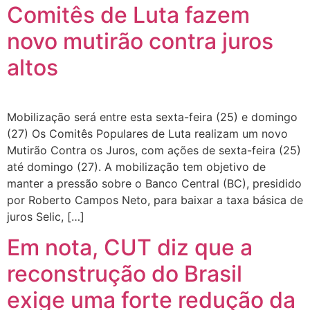
Comitês de Luta fazem
novo mutirão contra juros
altos
Mobilização será entre esta sexta-feira (25) e domingo
(27) Os Comitês Populares de Luta realizam um novo
Mutirão Contra os Juros, com ações de sexta-feira (25)
até domingo (27). A mobilização tem objetivo de
manter a pressão sobre o Banco Central (BC), presidido
por Roberto Campos Neto, para baixar a taxa básica de
juros Selic, […]
Em nota, CUT diz que a
reconstrução do Brasil
exige uma forte redução da