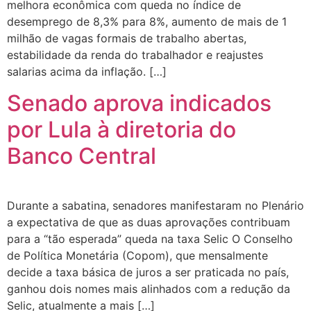
melhora econômica com queda no índice de
desemprego de 8,3% para 8%, aumento de mais de 1
milhão de vagas formais de trabalho abertas,
estabilidade da renda do trabalhador e reajustes
salarias acima da inflação. […]
Senado aprova indicados
por Lula à diretoria do
Banco Central
Durante a sabatina, senadores manifestaram no Plenário
a expectativa de que as duas aprovações contribuam
para a “tão esperada” queda na taxa Selic O Conselho
de Política Monetária (Copom), que mensalmente
decide a taxa básica de juros a ser praticada no país,
ganhou dois nomes mais alinhados com a redução da
Selic, atualmente a mais […]