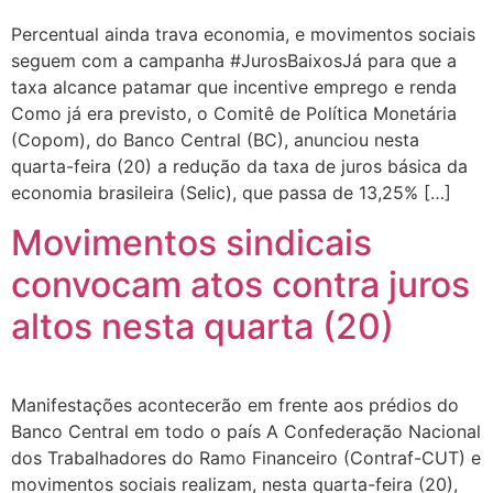
Percentual ainda trava economia, e movimentos sociais
seguem com a campanha #JurosBaixosJá para que a
taxa alcance patamar que incentive emprego e renda
Como já era previsto, o Comitê de Política Monetária
(Copom), do Banco Central (BC), anunciou nesta
quarta-feira (20) a redução da taxa de juros básica da
economia brasileira (Selic), que passa de 13,25% […]
Movimentos sindicais
convocam atos contra juros
altos nesta quarta (20)
Manifestações acontecerão em frente aos prédios do
Banco Central em todo o país A Confederação Nacional
dos Trabalhadores do Ramo Financeiro (Contraf-CUT) e
movimentos sociais realizam, nesta quarta-feira (20),