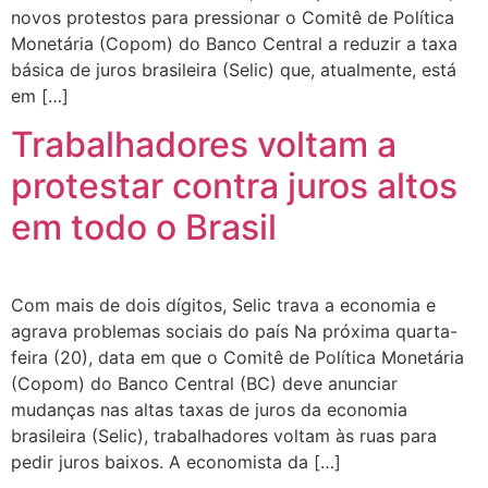
novos protestos para pressionar o Comitê de Política
Monetária (Copom) do Banco Central a reduzir a taxa
básica de juros brasileira (Selic) que, atualmente, está
em […]
Trabalhadores voltam a
protestar contra juros altos
em todo o Brasil
Com mais de dois dígitos, Selic trava a economia e
agrava problemas sociais do país Na próxima quarta-
feira (20), data em que o Comitê de Política Monetária
(Copom) do Banco Central (BC) deve anunciar
mudanças nas altas taxas de juros da economia
brasileira (Selic), trabalhadores voltam às ruas para
pedir juros baixos. A economista da […]