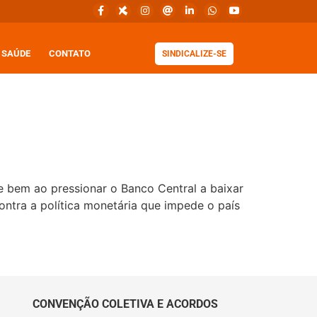
SAÚDE
CONTATO
SINDICALIZE-SE
ge bem ao pressionar o Banco Central a baixar
contra a política monetária que impede o país
CONVENÇÃO COLETIVA E ACORDOS