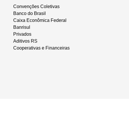
Convenções Coletivas
Banco do Brasil
Caixa Econômica Federal
Banrisul
Privados
Aditivos RS
Cooperativas e Financeiras