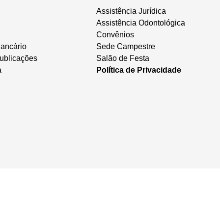
Assistência Jurídica
Assistência Odontológica
Convênios
ancário
Sede Campestre
ublicações
Salão de Festa
a
Política de Privacidade