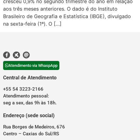
cresceu 0,9% no segundo trimestre do ano em relação
aos três meses anteriores. O dado é do Instituto
Brasileiro de Geografia e Estatística (IBGE), divulgado
na sexta-feira (1º). O […]
Atendimento via WhaspApp
Central de Atendimento
+55 54 3223-2166
Atendimento pessoal:
seg a sex, das 9h às 18h.
Endereço (sede social)
Rua Borges de Medeiros, 676
Centro – Caxias do Sul/RS