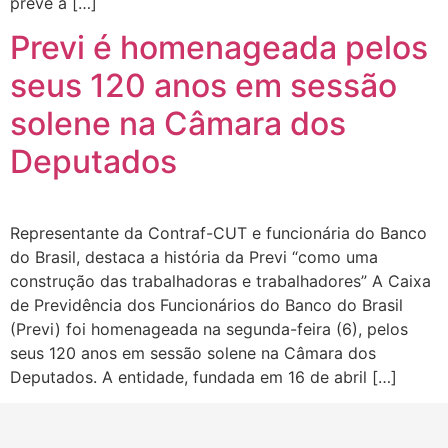
prevê a […]
Previ é homenageada pelos
seus 120 anos em sessão
solene na Câmara dos
Deputados
Representante da Contraf-CUT e funcionária do Banco
do Brasil, destaca a história da Previ “como uma
construção das trabalhadoras e trabalhadores” A Caixa
de Previdência dos Funcionários do Banco do Brasil
(Previ) foi homenageada na segunda-feira (6), pelos
seus 120 anos em sessão solene na Câmara dos
Deputados. A entidade, fundada em 16 de abril […]