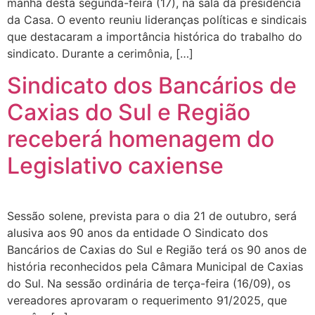
manhã desta segunda-feira (17), na sala da presidência
da Casa. O evento reuniu lideranças políticas e sindicais
que destacaram a importância histórica do trabalho do
sindicato. Durante a cerimônia, […]
Sindicato dos Bancários de
Caxias do Sul e Região
receberá homenagem do
Legislativo caxiense
Sessão solene, prevista para o dia 21 de outubro, será
alusiva aos 90 anos da entidade O Sindicato dos
Bancários de Caxias do Sul e Região terá os 90 anos de
história reconhecidos pela Câmara Municipal de Caxias
do Sul. Na sessão ordinária de terça-feira (16/09), os
vereadores aprovaram o requerimento 91/2025, que