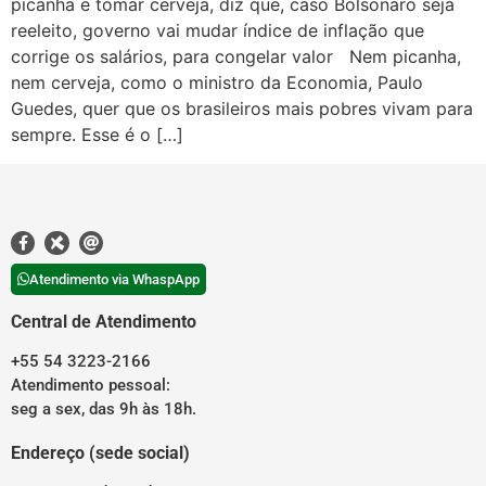
picanha e tomar cerveja, diz que, caso Bolsonaro seja
reeleito, governo vai mudar índice de inflação que
corrige os salários, para congelar valor Nem picanha,
nem cerveja, como o ministro da Economia, Paulo
Guedes, quer que os brasileiros mais pobres vivam para
sempre. Esse é o […]
Atendimento via WhaspApp
Central de Atendimento
+55 54 3223-2166
Atendimento pessoal:
seg a sex, das 9h às 18h.
Endereço (sede social)