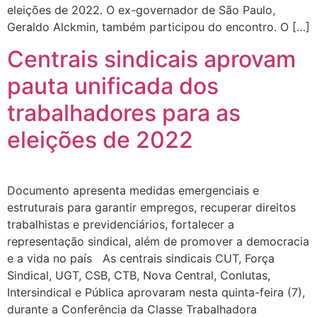
eleições de 2022. O ex-governador de São Paulo,
Geraldo Alckmin, também participou do encontro. O […]
Centrais sindicais aprovam
pauta unificada dos
trabalhadores para as
eleições de 2022
Documento apresenta medidas emergenciais e
estruturais para garantir empregos, recuperar direitos
trabalhistas e previdenciários, fortalecer a
representação sindical, além de promover a democracia
e a vida no país As centrais sindicais CUT, Força
Sindical, UGT, CSB, CTB, Nova Central, Conlutas,
Intersindical e Pública aprovaram nesta quinta-feira (7),
durante a Conferência da Classe Trabalhadora