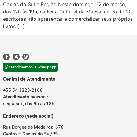
Caxias do Sul e Região Neste domingo, 12 de março,
das 12h às 19h, na Feira Cultural da Maesa, cerca de 20
escritoras irão apresentar e comercializar seus próprios
livros […]
Atendimento via WhaspApp
Central de Atendimento
+55 54 3223-2166
Atendimento pessoal:
seg a sex, das 9h às 18h.
Endereço (sede social)
Rua Borges de Medeiros, 676
Centro – Caxias do Sul/RS