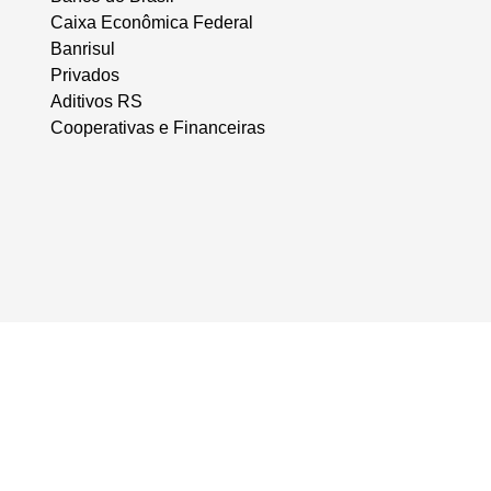
Caixa Econômica Federal
Banrisul
Privados
Aditivos RS
Cooperativas e Financeiras