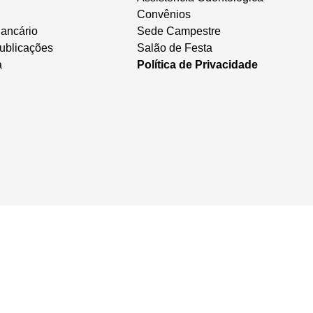
Convênios
ancário
Sede Campestre
ublicações
Salão de Festa
a
Política de Privacidade