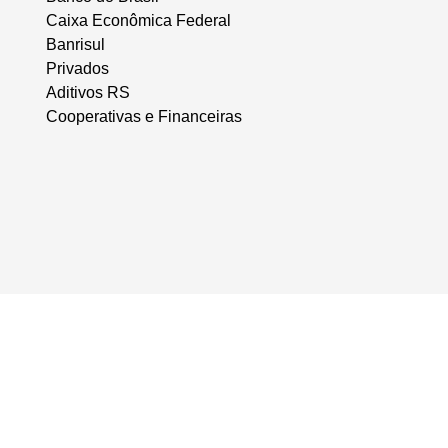
Caixa Econômica Federal
Banrisul
Privados
Aditivos RS
Cooperativas e Financeiras