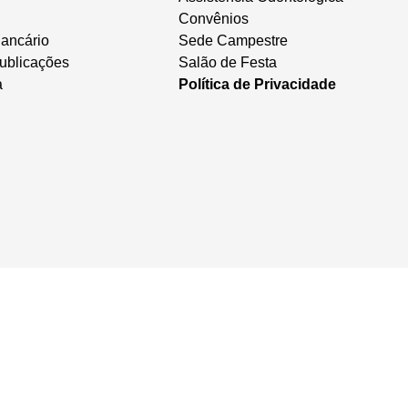
Convênios
ancário
Sede Campestre
ublicações
Salão de Festa
a
Política de Privacidade